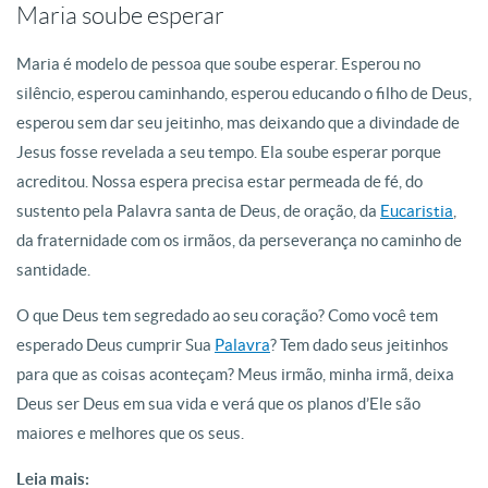
Maria soube esperar
Maria é modelo de pessoa que soube esperar. Esperou no
silêncio, esperou caminhando, esperou educando o filho de Deus,
esperou sem dar seu jeitinho, mas deixando que a divindade de
Jesus fosse revelada a seu tempo. Ela soube esperar porque
acreditou. Nossa espera precisa estar permeada de fé, do
sustento pela Palavra santa de Deus, de oração, da
Eucaristia
,
da fraternidade com os irmãos, da perseverança no caminho de
santidade.
O que Deus tem segredado ao seu coração? Como você tem
esperado Deus cumprir Sua
Palavra
? Tem dado seus jeitinhos
para que as coisas aconteçam? Meus irmão, minha irmã, deixa
Deus ser Deus em sua vida e verá que os planos d’Ele são
maiores e melhores que os seus.
Leia mais: