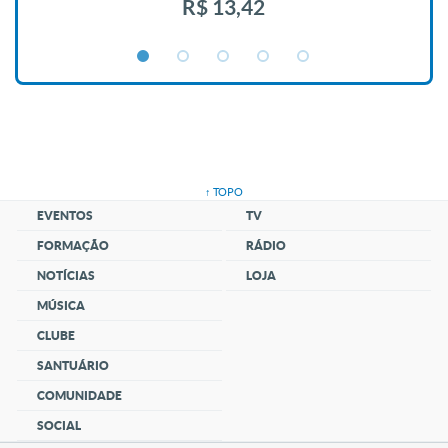
R$ 13,42
↑ TOPO
EVENTOS
TV
FORMAÇÃO
RÁDIO
NOTÍCIAS
LOJA
MÚSICA
CLUBE
SANTUÁRIO
COMUNIDADE
SOCIAL