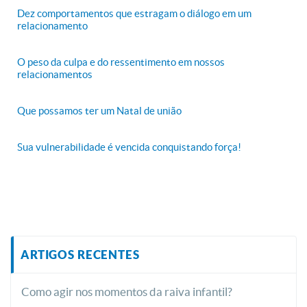
Dez comportamentos que estragam o diálogo em um
relacionamento
O peso da culpa e do ressentimento em nossos
relacionamentos
Que possamos ter um Natal de união
Sua vulnerabilidade é vencida conquistando força!
ARTIGOS RECENTES
Como agir nos momentos da raiva infantil?