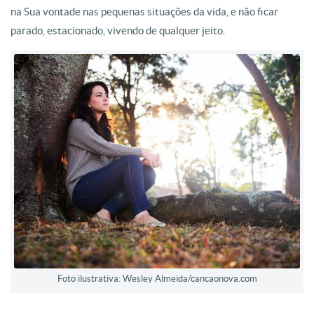
na Sua vontade nas pequenas situações da vida, e não ficar
parado, estacionado, vivendo de qualquer jeito.
Foto ilustrativa: Wesley Almeida/cancaonova.com