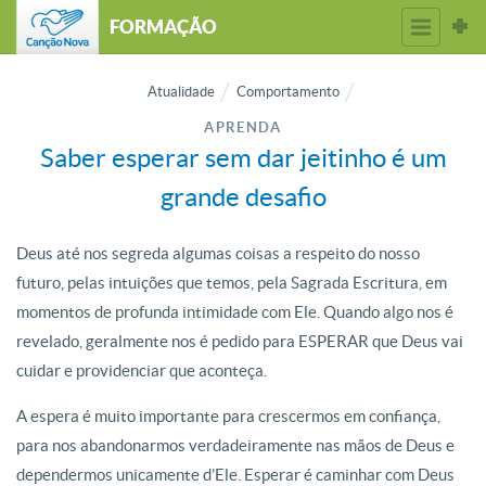
FORMAÇÃO
Atualidade
Comportamento
APRENDA
Saber esperar sem dar jeitinho é um
grande desafio
Deus até nos segreda algumas coisas a respeito do nosso
futuro, pelas intuições que temos, pela Sagrada Escritura, em
momentos de profunda intimidade com Ele. Quando algo nos é
revelado, geralmente nos é pedido para ESPERAR que Deus vai
cuidar e providenciar que aconteça.
A espera é muito importante para crescermos em confiança,
para nos abandonarmos verdadeiramente nas mãos de Deus e
dependermos unicamente d’Ele. Esperar é caminhar com Deus