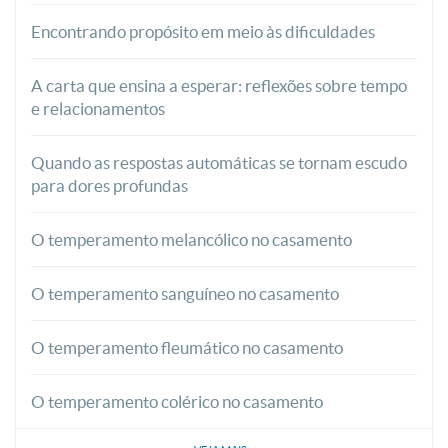
Encontrando propósito em meio às dificuldades
A carta que ensina a esperar: reflexões sobre tempo
e relacionamentos
Quando as respostas automáticas se tornam escudo
para dores profundas
O temperamento melancólico no casamento
O temperamento sanguíneo no casamento
O temperamento fleumático no casamento
O temperamento colérico no casamento