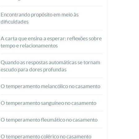
Encontrando propósito em meio às
dificuldades
A carta que ensina a esperar: reflexões sobre
tempo e relacionamentos
Quando as respostas automáticas se tornam
escudo para dores profundas
O temperamento melancólico no casamento
O temperamento sanguíneo no casamento
O temperamento fleumático no casamento
O temperamento colérico no casamento