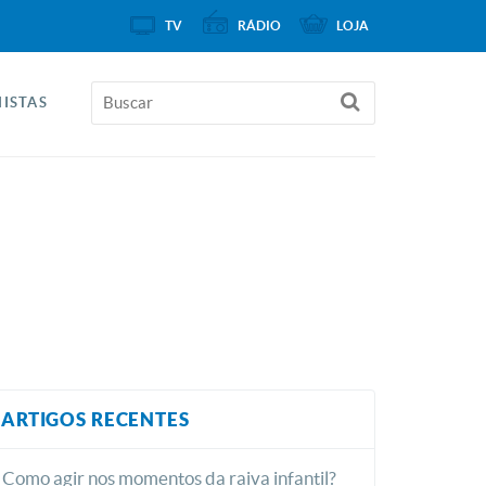
TV
RÁDIO
LOJA
ISTAS
ARTIGOS RECENTES
Como agir nos momentos da raiva infantil?