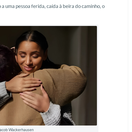
a uma pessoa ferida, caída à beira do caminho, o
 Jacob Wackerhausen