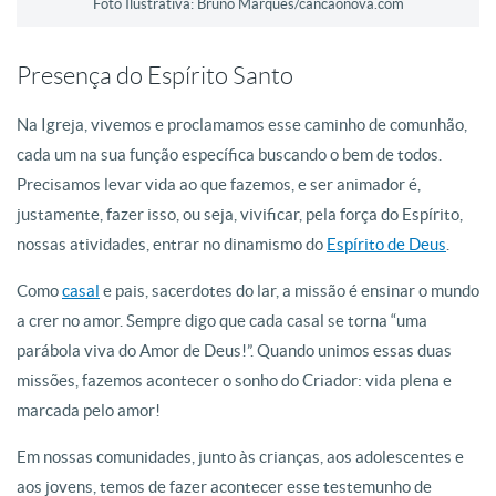
Foto Ilustrativa: Bruno Marques/cancaonova.com
Presença do Espírito Santo
Na Igreja, vivemos e proclamamos esse caminho de comunhão,
cada um na sua função específica buscando o bem de todos.
Precisamos levar vida ao que fazemos, e ser animador é,
justamente, fazer isso, ou seja, vivificar, pela força do Espírito,
nossas atividades, entrar no dinamismo do
Espírito de Deus
.
Como
casal
e pais, sacerdotes do lar, a missão é ensinar o mundo
a crer no amor. Sempre digo que cada casal se torna “uma
parábola viva do Amor de Deus!”. Quando unimos essas duas
missões, fazemos acontecer o sonho do Criador: vida plena e
marcada pelo amor!
Em nossas comunidades, junto às crianças, aos adolescentes e
aos jovens, temos de fazer acontecer esse testemunho de