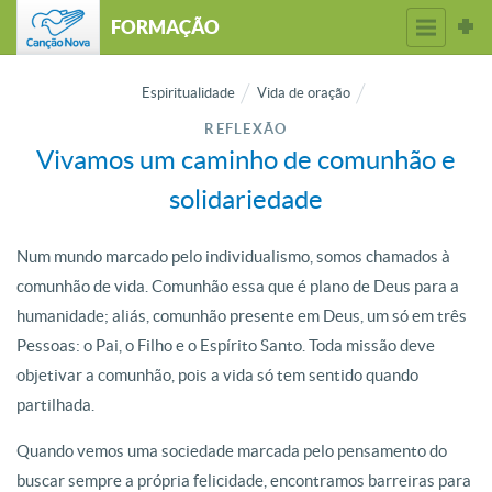
FORMAÇÃO
Espiritualidade
Vida de oração
REFLEXÃO
Vivamos um caminho de comunhão e
solidariedade
Num mundo marcado pelo individualismo, somos chamados à
comunhão de vida. Comunhão essa que é plano de Deus para a
humanidade; aliás, comunhão presente em Deus, um só em três
Pessoas: o Pai, o Filho e o Espírito Santo. Toda missão deve
objetivar a comunhão, pois a vida só tem sentido quando
partilhada.
Quando vemos uma sociedade marcada pelo pensamento do
buscar sempre a própria felicidade, encontramos barreiras para