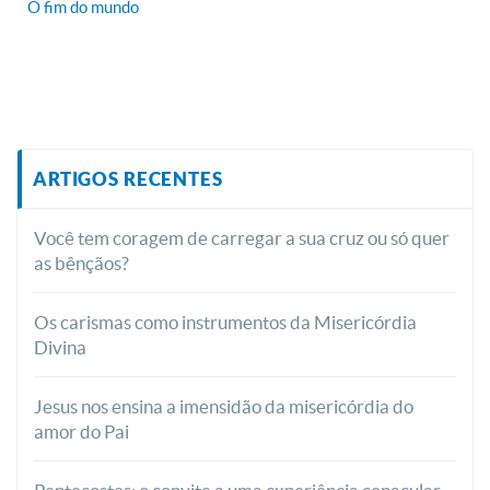
O fim do mundo
ARTIGOS RECENTES
Você tem coragem de carregar a sua cruz ou só quer
as bênçãos?
Os carismas como instrumentos da Misericórdia
Divina
Jesus nos ensina a imensidão da misericórdia do
amor do Pai