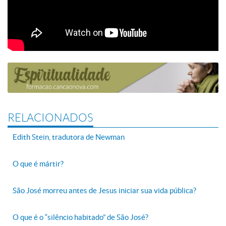
RELACIONADOS
Edith Stein, tradutora de Newman
O que é mártir?
São José morreu antes de Jesus iniciar sua vida pública?
O que é o “silêncio habitado” de São José?