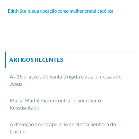
Edith Stein, sua vocação como mulher cristã católica
ARTIGOS RECENTES
As 15 orações de Santa Brígida e as promessas de
Jesus
Maria Madalena: encontrar e anunciar o
Ressuscitado
A devoção do escapulário de Nossa Senhora do
Carmo