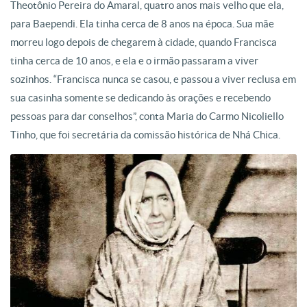
Theotônio Pereira do Amaral, quatro anos mais velho que ela,
para Baependi. Ela tinha cerca de 8 anos na época. Sua mãe
morreu logo depois de chegarem à cidade, quando Francisca
tinha cerca de 10 anos, e ela e o irmão passaram a viver
sozinhos. “Francisca nunca se casou, e passou a viver reclusa em
sua casinha somente se dedicando às orações e recebendo
pessoas para dar conselhos”, conta Maria do Carmo Nicoliello
Tinho, que foi secretária da comissão histórica de Nhá Chica.