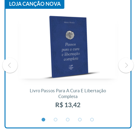
LOJA CANÇÃO NOVA
De
Livro Passos Para A Cura E Libertação
Completa
R$ 13,42