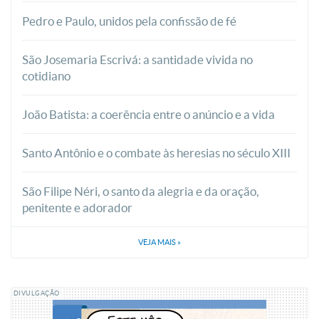
Pedro e Paulo, unidos pela confissão de fé
São Josemaria Escrivá: a santidade vivida no
cotidiano
João Batista: a coerência entre o anúncio e a vida
Santo Antônio e o combate às heresias no século XIII
São Filipe Néri, o santo da alegria e da oração,
penitente e adorador
VEJA MAIS
»
DIVULGAÇÃO