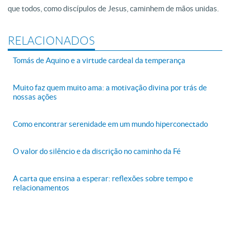
que todos, como discípulos de Jesus, caminhem de mãos unidas.
RELACIONADOS
Tomás de Aquino e a virtude cardeal da temperança
Muito faz quem muito ama: a motivação divina por trás de
nossas ações
Como encontrar serenidade em um mundo hiperconectado
O valor do silêncio e da discrição no caminho da Fé
A carta que ensina a esperar: reflexões sobre tempo e
relacionamentos