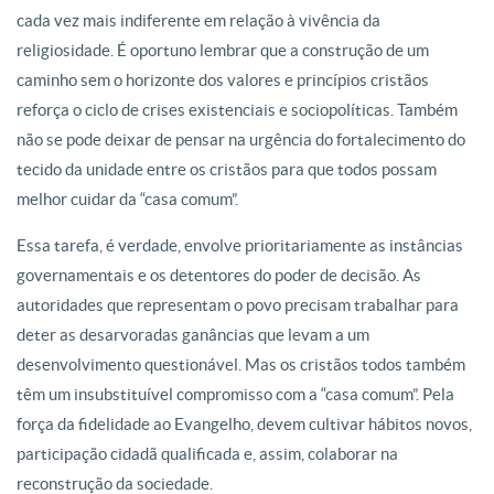
cada vez mais indiferente em relação à vivência da
religiosidade. É oportuno lembrar que a construção de um
caminho sem o horizonte dos valores e princípios cristãos
reforça o ciclo de crises existenciais e sociopolíticas. Também
não se pode deixar de pensar na urgência do fortalecimento do
tecido da unidade entre os cristãos para que todos possam
melhor cuidar da “casa comum”.
Essa tarefa, é verdade, envolve prioritariamente as instâncias
governamentais e os detentores do poder de decisão. As
autoridades que representam o povo precisam trabalhar para
deter as desarvoradas ganâncias que levam a um
desenvolvimento questionável. Mas os cristãos todos também
têm um insubstituível compromisso com a “casa comum”. Pela
força da fidelidade ao Evangelho, devem cultivar hábitos novos,
participação cidadã qualificada e, assim, colaborar na
reconstrução da sociedade.