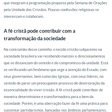
que integram a programação proposta pela Semana de Orações
pela Unidade dos Cristãos. Poucas confissões religiosas se
interessam e colaboram.
A fé cristã pode contribuir com a
transformação da sociedade
Na contramão desse caminho, o tecido cristão subjacente na
sociedade brasileira vai recebendo matizes e direcionamentos
que se distanciam do sentido e do compromisso da unidade. Está
se verificando um fenômeno que urge a atenção do Estado, com
seus governantes, bem como das Igrejas, com seus líderes, no
sentido de parar um preocupante processo de deterioração da
essencialidade do viver cristão. A fé cristã pode contribuir de
maneira determinante e transformadora para o bem da
sociedade. Porém, é uma aberração fazer da fé uma prática para
sustentar partidarismos, bancadas nos âmbitos parlamentares,