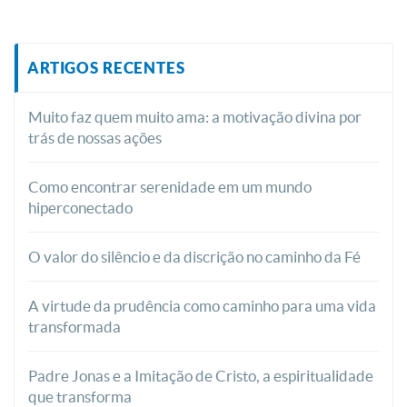
ARTIGOS RECENTES
Muito faz quem muito ama: a motivação divina por
trás de nossas ações
Como encontrar serenidade em um mundo
hiperconectado
O valor do silêncio e da discrição no caminho da Fé
A virtude da prudência como caminho para uma vida
transformada
Padre Jonas e a Imitação de Cristo, a espiritualidade
que transforma