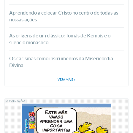
Aprendendo a colocar Cristo no centro de todas as
nossas ações
As origens de um clássico: Tomás de Kempis e o
silêncio monástico
Os carismas como instrumentos da Misericórdia
Divina
VEJA MAIS
»
DIVULGAÇÃO