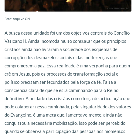
Foto: Arquivo CN
A busca dessa unidade foi um dos objetivos centrais do Concílio
Vaticano II. Ainda incomoda muito constatar que os princípios
cristãos ainda não livraram a sociedade dos esquemas de
corrupção, dos desmazelos sociais e das indiferenças que
comprometem a paz. Essa realidade é uma vergonha para quem
crê em Jesus, pois os processos de transformação social e
político precisam ser fecundados pela força da fé. Falta a
consciência clara de que se está caminhando para o Reino
definitivo. A unidade dos cristãos como força de articulação que
pode colaborar nessa caminhada, pela singularidade dos valores
do Evangelho, é uma meta que, lamentavelmente, ainda não
conquistou a necessária mobilização. Isso pode ser percebido
quando se observa a participação das pessoas nos momentos