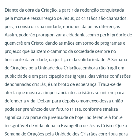
Diante da obra da Criação, a partir da redenção conquistada
pela morte e ressurreição de Jesus, os cristãos são chamados,
pois, a construir sua unidade, enriquecida pelas diferenças.
Assim, poderão protagonizar a cidadania, com o perfil próprio de
quem crê em Cristo, dando as mãos em torno de programas e
projetos que balizem o caminho da sociedade sempre no
horizonte da verdade, da justiça e da solidariedade. A Semana
de Orações pela Unidade dos Cristãos, embora tão frágil em
publicidade e em participação das igrejas, das várias confissões
denominadas cristãs, é um broto de esperança. Trata-se de
alerta que mostra a importância dos cristãos se unirem para
defender a vida. Deixar para depois o momento dessa união
pode ser prenúncio de um futuro triste, conforme sinaliza
significativa parte da juventude de hoje, indiferente à fonte
inesgotável de vida plena: o Evangelho de Jesus Cristo. Que a
Semana de Orações pela Unidade dos Cristãos contribua para