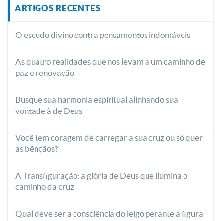
ARTIGOS RECENTES
O escudo divino contra pensamentos indomáveis
As quatro realidades que nos levam a um caminho de
paz e renovação
Busque sua harmonia espiritual alinhando sua
vontade à de Deus
Você tem coragem de carregar a sua cruz ou só quer
as bênçãos?
A Transfiguração: a glória de Deus que ilumina o
caminho da cruz
Qual deve ser a consciência do leigo perante a figura