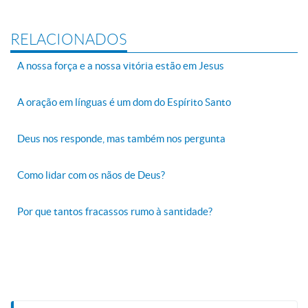
RELACIONADOS
A nossa força e a nossa vitória estão em Jesus
A oração em línguas é um dom do Espírito Santo
Deus nos responde, mas também nos pergunta
Como lidar com os nãos de Deus?
Por que tantos fracassos rumo à santidade?