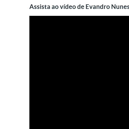
Assista ao vídeo de Evandro Nunes