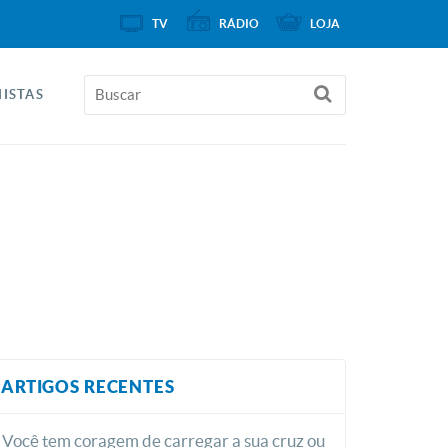
TV
RÁDIO
LOJA
ISTAS
ARTIGOS RECENTES
Você tem coragem de carregar a sua cruz ou