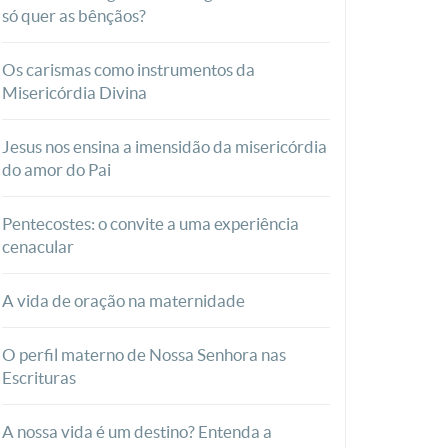
só quer as bênçãos?
Os carismas como instrumentos da
Misericórdia Divina
Jesus nos ensina a imensidão da misericórdia
do amor do Pai
Pentecostes: o convite a uma experiência
cenacular
A vida de oração na maternidade
O perfil materno de Nossa Senhora nas
Escrituras
A nossa vida é um destino? Entenda a