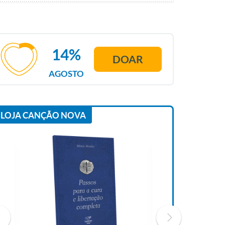
14%
DOAR
AGOSTO
LOJA CANÇÃO NOVA