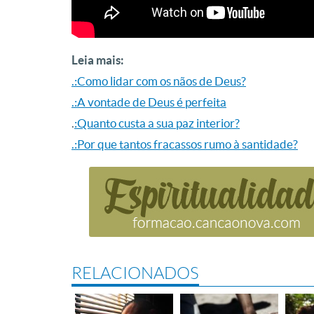
Leia mais:
.:Como lidar com os nãos de Deus?
.:A vontade de Deus é perfeita
.
:Quanto custa a sua paz interior?
.:Por que tantos fracassos rumo à santidade?
RELACIONADOS