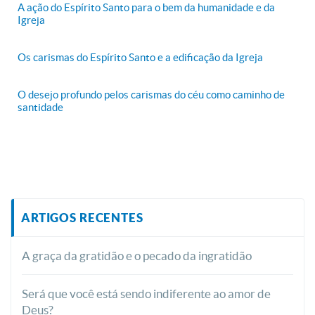
A ação do Espírito Santo para o bem da humanidade e da
Igreja
Os carismas do Espírito Santo e a edificação da Igreja
O desejo profundo pelos carismas do céu como caminho de
santidade
ARTIGOS RECENTES
A graça da gratidão e o pecado da ingratidão
Será que você está sendo indiferente ao amor de
Deus?