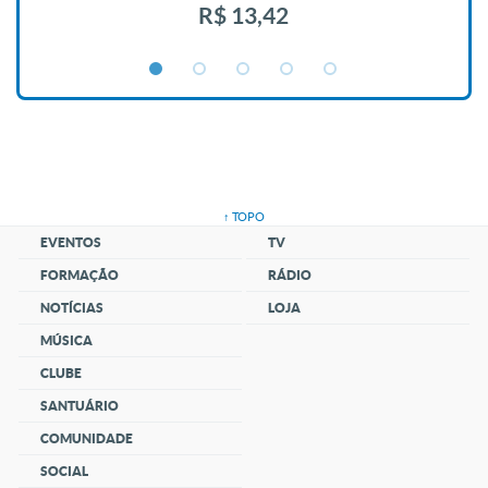
R$ 13,42
↑ TOPO
EVENTOS
TV
FORMAÇÃO
RÁDIO
NOTÍCIAS
LOJA
MÚSICA
CLUBE
SANTUÁRIO
COMUNIDADE
SOCIAL