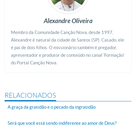
Alexandre Oliveira
Membro da Comunidade Canção Nova, desde 1997,
Alexandre é natural da cidade de Santos (SP). Casado, ele
é pai de dois filhos. O missionário também é pregador,
apresentador e produtor de conteúdo no canal ‘Formação’
do Portal Canção Nova.
RELACIONADOS
A graça da gratidão e o pecado da ingratidão
Será que você está sendo indiferente ao amor de Deus?