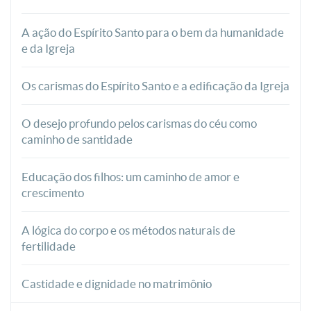
A ação do Espírito Santo para o bem da humanidade
e da Igreja
Os carismas do Espírito Santo e a edificação da Igreja
O desejo profundo pelos carismas do céu como
caminho de santidade
Educação dos filhos: um caminho de amor e
crescimento
A lógica do corpo e os métodos naturais de
fertilidade
Castidade e dignidade no matrimônio