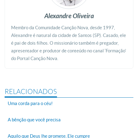
Alexandre Oliveira
Membro da Comunidade Canção Nova, desde 1997,
Alexandre é natural da cidade de Santos (SP). Casado, ele
é pai de dois filhos. O missionário também é pregador,
apresentador e produtor de conteúdo no canal ‘Formação’
do Portal Canção Nova.
RELACIONADOS
Uma corda para o céu!
A bênção que você precisa
Aquilo que Deus lhe promete, Ele cumpre