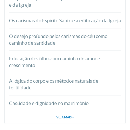
e da Igreja
Os carismas do Espírito Santo e a edificação da Igreja
O desejo profundo pelos carismas do céu como
caminho de santidade
Educação dos filhos: um caminho de amor e
crescimento
A lógica do corpo e os métodos naturais de
fertilidade
Castidade e dignidade no matrimônio
VEJA MAIS
»