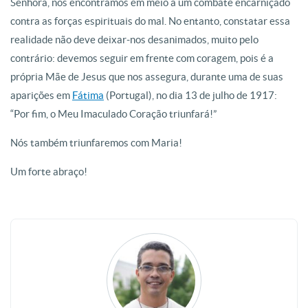
Senhora, nos encontramos em meio a um combate encarniçado
contra as forças espirituais do mal. No entanto, constatar essa
realidade não deve deixar-nos desanimados, muito pelo
contrário: devemos seguir em frente com coragem, pois é a
própria Mãe de Jesus que nos assegura, durante uma de suas
aparições em
Fátima
(Portugal), no dia 13 de julho de 1917:
“Por fim, o Meu Imaculado Coração triunfará!”
Nós também triunfaremos com Maria!
Um forte abraço!