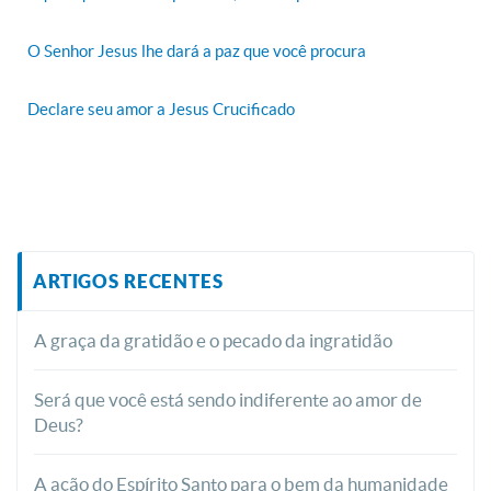
O Senhor Jesus lhe dará a paz que você procura
Declare seu amor a Jesus Crucificado
ARTIGOS RECENTES
A graça da gratidão e o pecado da ingratidão
Será que você está sendo indiferente ao amor de
Deus?
A ação do Espírito Santo para o bem da humanidade