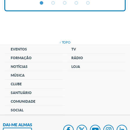
↑ TOPO
EVENTOS
TV
FORMAÇÃO
RÁDIO
NOTÍCIAS
LOJA
MÚSICA
CLUBE
SANTUÁRIO
COMUNIDADE
SOCIAL
DAI-ME ALMAS