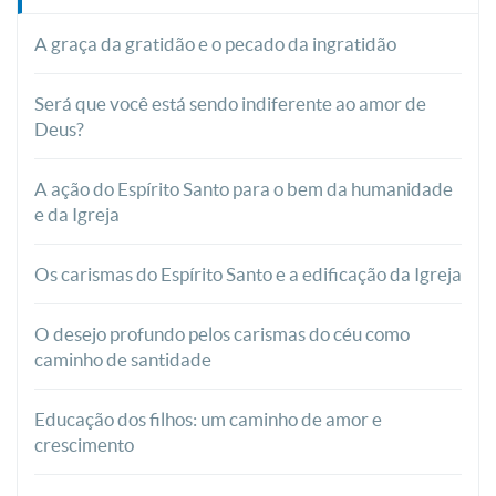
A graça da gratidão e o pecado da ingratidão
Será que você está sendo indiferente ao amor de
Deus?
A ação do Espírito Santo para o bem da humanidade
e da Igreja
Os carismas do Espírito Santo e a edificação da Igreja
O desejo profundo pelos carismas do céu como
caminho de santidade
Educação dos filhos: um caminho de amor e
crescimento