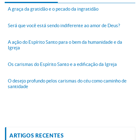
A graça da gratidão e o pecado da ingratidão
Será que você está sendo indiferente ao amor de Deus?
A ação do Espírito Santo para o bem da humanidade e da
Igreja
Os carismas do Espírito Santo e a edificação da Igreja
O desejo profundo pelos carismas do céu como caminho de
santidade
ARTIGOS RECENTES