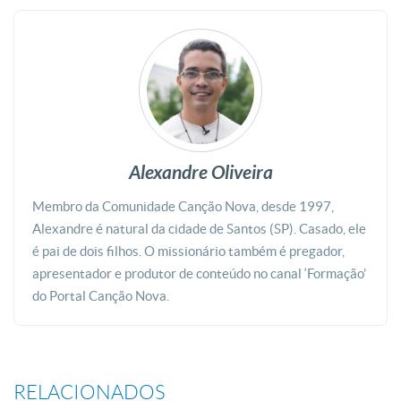
Alexandre Oliveira
Membro da Comunidade Canção Nova, desde 1997,
Alexandre é natural da cidade de Santos (SP). Casado, ele
é pai de dois filhos. O missionário também é pregador,
apresentador e produtor de conteúdo no canal ‘Formação’
do Portal Canção Nova.
RELACIONADOS