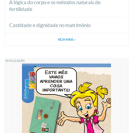
A lógica do corpo e os métodos naturais de
fertilidade
Castidade e dignidade no matrimônio
VEJA MAIS
»
DIVULGAÇÃO