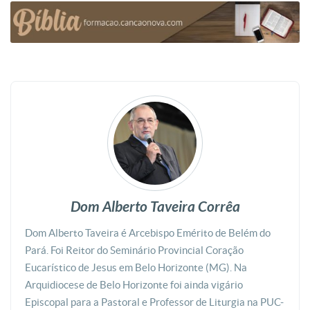
Dom Alberto Taveira Corrêa
Dom Alberto Taveira é Arcebispo Emérito de Belém do
Pará. Foi Reitor do Seminário Provincial Coração
Eucarístico de Jesus em Belo Horizonte (MG). Na
Arquidiocese de Belo Horizonte foi ainda vigário
Episcopal para a Pastoral e Professor de Liturgia na PUC-