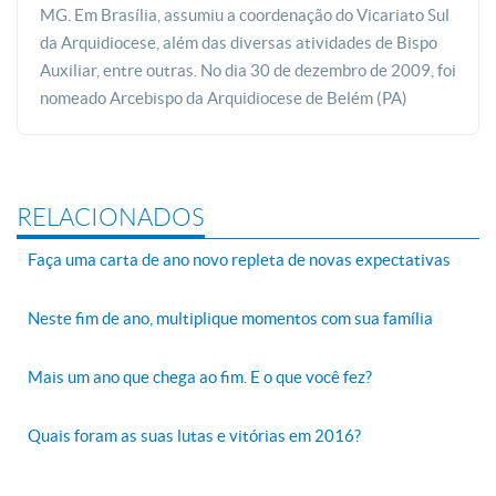
MG. Em Brasília, assumiu a coordenação do Vicariato Sul
da Arquidiocese, além das diversas atividades de Bispo
Auxiliar, entre outras. No dia 30 de dezembro de 2009, foi
nomeado Arcebispo da Arquidiocese de Belém (PA)
RELACIONADOS
Faça uma carta de ano novo repleta de novas expectativas
Neste fim de ano, multiplique momentos com sua família
Mais um ano que chega ao fim. E o que você fez?
Quais foram as suas lutas e vitórias em 2016?