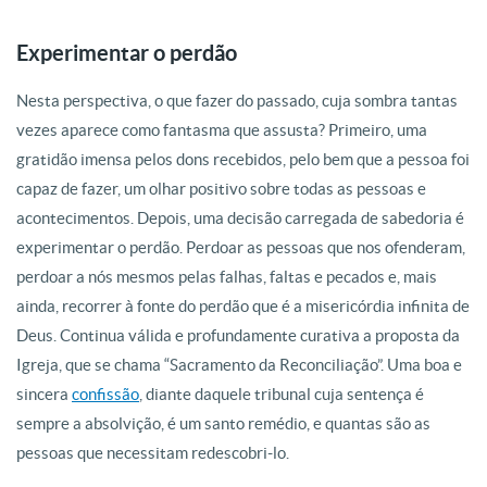
Experimentar o perdão
Nesta perspectiva, o que fazer do passado, cuja sombra tantas
vezes aparece como fantasma que assusta? Primeiro, uma
gratidão imensa pelos dons recebidos, pelo bem que a pessoa foi
capaz de fazer, um olhar positivo sobre todas as pessoas e
acontecimentos. Depois, uma decisão carregada de sabedoria é
experimentar o perdão. Perdoar as pessoas que nos ofenderam,
perdoar a nós mesmos pelas falhas, faltas e pecados e, mais
ainda, recorrer à fonte do perdão que é a misericórdia infinita de
Deus. Continua válida e profundamente curativa a proposta da
Igreja, que se chama “Sacramento da Reconciliação”. Uma boa e
sincera
confissão
, diante daquele tribunal cuja sentença é
sempre a absolvição, é um santo remédio, e quantas são as
pessoas que necessitam redescobri-lo.