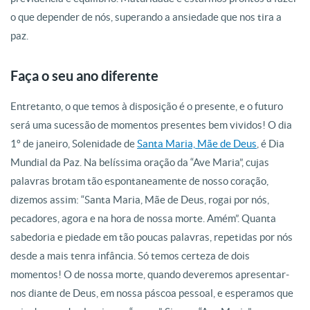
o que depender de nós, superando a ansiedade que nos tira a
paz.
Faça o seu ano diferente
Entretanto, o que temos à disposição é o presente, e o futuro
será uma sucessão de momentos presentes bem vividos! O dia
1º de janeiro, Solenidade de
Santa Maria, Mãe de Deus
, é Dia
Mundial da Paz. Na belíssima oração da “Ave Maria”, cujas
palavras brotam tão espontaneamente de nosso coração,
dizemos assim: “Santa Maria, Mãe de Deus, rogai por nós,
pecadores, agora e na hora de nossa morte. Amém”. Quanta
sabedoria e piedade em tão poucas palavras, repetidas por nós
desde a mais tenra infância. Só temos certeza de dois
momentos! O de nossa morte, quando deveremos apresentar-
nos diante de Deus, em nossa páscoa pessoal, e esperamos que