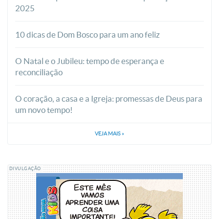
2025
10 dicas de Dom Bosco para um ano feliz
O Natal e o Jubileu: tempo de esperança e
reconciliação
O coração, a casa e a Igreja: promessas de Deus para
um novo tempo!
VEJA MAIS
»
DIVULGAÇÃO