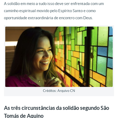
A solidão em meio a tudo isso deve ser enfrentada com um
caminho espiritual movido pelo Espírito Santo e como
oportunidade extraordinária de encontro com Deus.
Créditos: Arquivo CN
As três circunstâncias da solidão segundo São
Tomás de Aquino