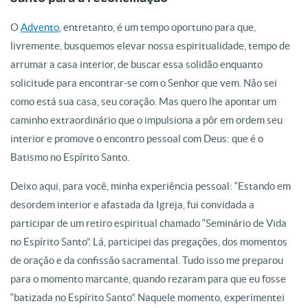
O
Advento
, entretanto, é um tempo oportuno para que,
livremente, busquemos elevar nossa espiritualidade, tempo de
arrumar a casa interior, de buscar essa solidão enquanto
solicitude para encontrar-se com o Senhor que vem. Não sei
como está sua casa, seu coração. Mas quero lhe apontar um
caminho extraordinário que o impulsiona a pôr em ordem seu
interior e promove o encontro pessoal com Deus: que é o
Batismo no Espírito Santo.
Deixo aqui, para você, minha experiência pessoal: “Estando em
desordem interior e afastada da Igreja, fui convidada a
participar de um retiro espiritual chamado “Seminário de Vida
no Espírito Santo”. Lá, participei das pregações, dos momentos
de oração e da confissão sacramental. Tudo isso me preparou
para o momento marcante, quando rezaram para que eu fosse
“batizada no Espírito Santo”. Naquele momento, experimentei