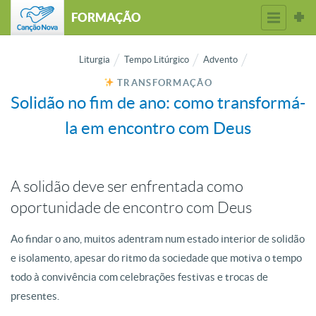
FORMAÇÃO
Liturgia
Tempo Litúrgico
Advento
TRANSFORMAÇÃO
Solidão no fim de ano: como transformá-
la em encontro com Deus
A solidão deve ser enfrentada como
oportunidade de encontro com Deus
Ao findar o ano, muitos adentram num estado interior de solidão
e isolamento, apesar do ritmo da sociedade que motiva o tempo
todo à convivência com celebrações festivas e trocas de
presentes.