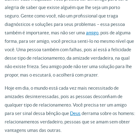
alegria de saber que existe alguém que lhe seja um porto
seguro. Gente como você, não um profissional que traga
diagnósticos e soluções para seus problemas – essa pessoa
também é importante, mas não ser uma
amigo
, pois de alguma
forma, para ser amigo, você precisa senti-lo no mesmo nível que
você. Uma pessoa também com falhas, pois aí está a felicidade
desse tipo de relacionamento, da amizade verdadeira, na qual
não existe frieza. Seu amigo pode não ter uma solução para lhe
propor, mas o escutará, o acolherá com prazer.
Hoje em dia, o mundo está cada vez mais necessitado de
amizades desinteressadas, pois as pessoas desconfiam de
qualquer tipo de relacionamento. Você precisa ter um amigo
para ser sinal dessa bênção que
Deus
derrama sobre os homens:
relacionamentos verdadeiro, pessoas que se amam sem obter
vantagens umas das outras.