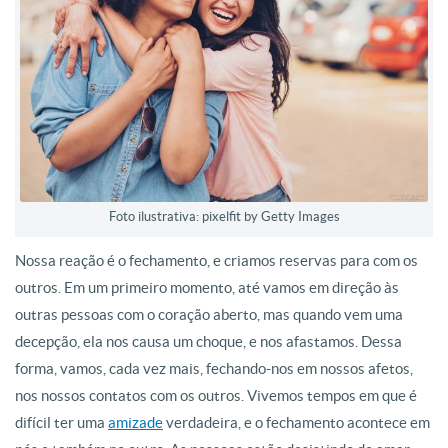
Foto ilustrativa: pixelfit by Getty Images
Nossa reação é o fechamento, e criamos reservas para com os
outros. Em um primeiro momento, até vamos em direção às
outras pessoas com o coração aberto, mas quando vem uma
decepção, ela nos causa um choque, e nos afastamos. Dessa
forma, vamos, cada vez mais, fechando-nos em nossos afetos,
nos nossos contatos com os outros. Vivemos tempos em que é
difícil ter uma
amizade
verdadeira, e o fechamento acontece em