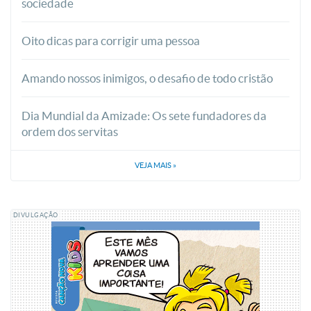
sociedade
Oito dicas para corrigir uma pessoa
Amando nossos inimigos, o desafio de todo cristão
Dia Mundial da Amizade: Os sete fundadores da
ordem dos servitas
VEJA MAIS
»
DIVULGAÇÃO