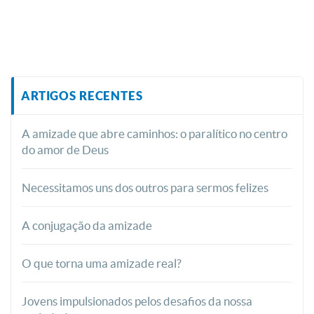
ARTIGOS RECENTES
A amizade que abre caminhos: o paralítico no centro
do amor de Deus
Necessitamos uns dos outros para sermos felizes
A conjugação da amizade
O que torna uma amizade real?
Jovens impulsionados pelos desafios da nossa