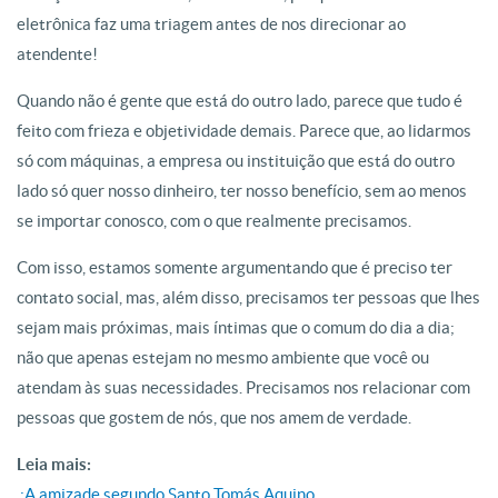
eletrônica faz uma triagem antes de nos direcionar ao
atendente!
Quando não é gente que está do outro lado, parece que tudo é
feito com frieza e objetividade demais. Parece que, ao lidarmos
só com máquinas, a empresa ou instituição que está do outro
lado só quer nosso dinheiro, ter nosso benefício, sem ao menos
se importar conosco, com o que realmente precisamos.
Com isso, estamos somente argumentando que é preciso ter
contato social, mas, além disso, precisamos ter pessoas que lhes
sejam mais próximas, mais íntimas que o comum do dia a dia;
não que apenas estejam no mesmo ambiente que você ou
atendam às suas necessidades. Precisamos nos relacionar com
pessoas que gostem de nós, que nos amem de verdade.
Leia mais:
.:A amizade segundo Santo Tomás Aquino