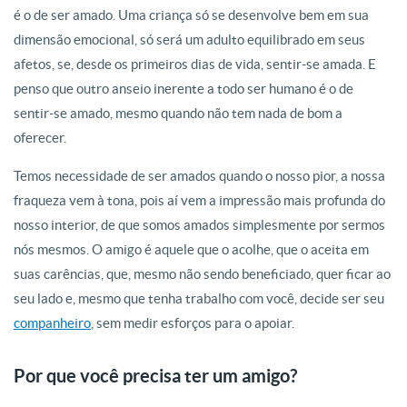
é o de ser amado. Uma criança só se desenvolve bem em sua
dimensão emocional, só será um adulto equilibrado em seus
afetos, se, desde os primeiros dias de vida, sentir-se amada. E
penso que outro anseio inerente a todo ser humano é o de
sentir-se amado, mesmo quando não tem nada de bom a
oferecer.
Temos necessidade de ser amados quando o nosso pior, a nossa
fraqueza vem à tona, pois aí vem a impressão mais profunda do
nosso interior, de que somos amados simplesmente por sermos
nós mesmos. O amigo é aquele que o acolhe, que o aceita em
suas carências, que, mesmo não sendo beneficiado, quer ficar ao
seu lado e, mesmo que tenha trabalho com você, decide ser seu
companheiro
, sem medir esforços para o apoiar.
Por que você precisa ter um amigo?