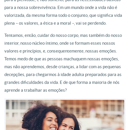
para a nossa sobrevivência. Em um mundo onde a vida não é
valorizada, da mesma forma todo o conjunto, que significa vida
plena – os valores, a ética e a moral –, vai se perdendo.
Tentamos, então, cuidar do nosso corpo, mas também do nosso
interior, nosso núcleo íntimo, onde se formam esses nossos
valores e princípios, e, consequentemente, nossas emoções.
Temos medo de que as pessoas machuquem nossas emoções,
mas não aprendemos, desde crianças, a lidar com as pequenas
decepções, para chegarmos à idade adulta preparados para as
grandes dificuldades da vida. E de que forma a maioria de nós
aprende a trabalhar as emoções?