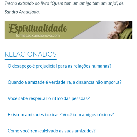
Trecho extraído do livro “Quem tem um amigo tem um anjo”, de
Sandro Arquejada.
RELACIONADOS
O desapego é prejudicial para as relações humanas?
Quando a amizade é verdadeira, a distância não importa?
Você sabe respeitar o ritmo das pessoas?
Existem amizades tóxicas? Você tem amigos tóxicos?
Como você tem cultivado as suas amizades?