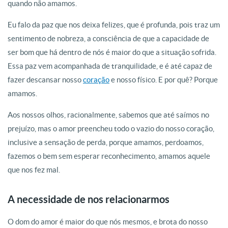
quando não amamos.
Eu falo da paz que nos deixa felizes, que é profunda, pois traz um
sentimento de nobreza, a consciência de que a capacidade de
ser bom que há dentro de nós é maior do que a situação sofrida.
Essa paz vem acompanhada de tranquilidade, e é até capaz de
fazer descansar nosso
coração
e nosso físico. E por quê? Porque
amamos.
Aos nossos olhos, racionalmente, sabemos que até saímos no
prejuízo, mas o amor preencheu todo o vazio do nosso coração,
inclusive a sensação de perda, porque amamos, perdoamos,
fazemos o bem sem esperar reconhecimento, amamos aquele
que nos fez mal.
A necessidade de nos relacionarmos
O dom do amor é maior do que nós mesmos, e brota do nosso