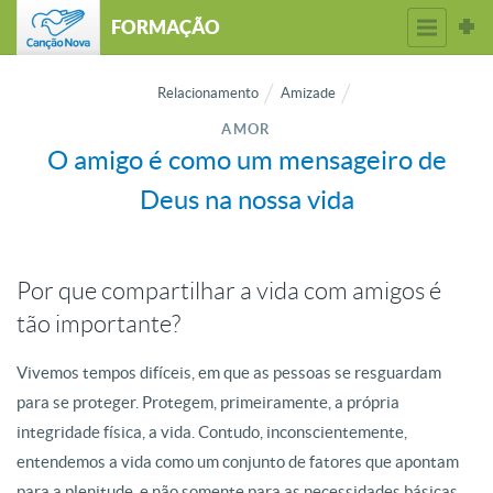
FORMAÇÃO
Relacionamento
Amizade
AMOR
O amigo é como um mensageiro de
Deus na nossa vida
Por que compartilhar a vida com amigos é
tão importante?
Vivemos tempos difíceis, em que as pessoas se resguardam
para se proteger. Protegem, primeiramente, a própria
integridade física, a vida. Contudo, inconscientemente,
entendemos a vida como um conjunto de fatores que apontam
para a plenitude, e não somente para as necessidades básicas