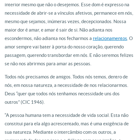
interior mesmo que não o desejemos. Esse dom é expresso na
necessidade de abrir-se a vínculos afetivos, permanece em nós,
mesmo que sejamos, inúmeras vezes, decepcionados. Nossa
maior dor é amar, e amar é sair de si. Não adianta nos
escondermos, não adianta nos fecharmos a
relacionamentos
. O
amor sempre vai bater à porta do nosso coração, querendo
passagem, querendo transbordar em nós. E não seremos felizes
se não nos abrirmos para amar as pessoas.
Todos nós precisamos de amigos. Todos nós temos, dentro de
nós, em nossa natureza, a necessidade de nos relacionarmos.
Deus “quer que todos nós tenhamos necessidade uns dos
outros” (CIC 1946).
“A pessoa humana tem a necessidade de vida social. Esta não
constitui para ela algo acrescentado, mas é uma exigência de
sua natureza. Mediante o intercâmbio com os outros, a