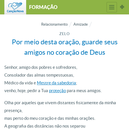
FORMAÇÃO
Relacionamento
Amizade
ZELO
Por meio desta oração, guarde seus
amigos no coração de Deus
Senhor, amigo dos pobres e sofredores,
Consolador das almas tempestuosas,
Médico da vida e
Mestre da sabedoria
;
venho, hoje, pedir a Tua
proteção
para meus amigos.
Olha por aqueles que vivem distantes fisicamente da minha
presença,
mas perto do meu coração e das minhas orações.
A geografia das distâncias não nos separou