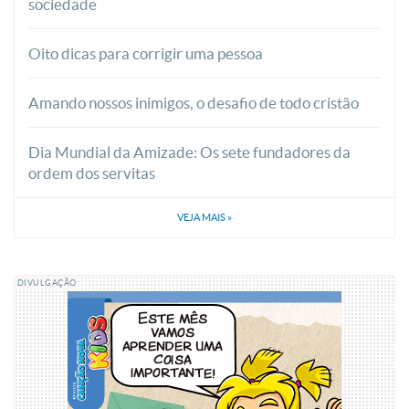
sociedade
Oito dicas para corrigir uma pessoa
Amando nossos inimigos, o desafio de todo cristão
Dia Mundial da Amizade: Os sete fundadores da
ordem dos servitas
VEJA MAIS
»
DIVULGAÇÃO