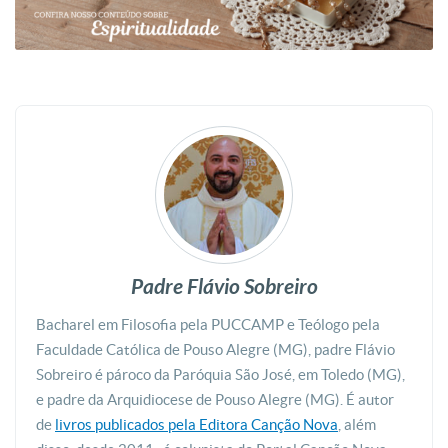
Padre Flávio Sobreiro
Bacharel em Filosofia pela PUCCAMP e Teólogo pela
Faculdade Católica de Pouso Alegre (MG), padre Flávio
Sobreiro é pároco da Paróquia São José, em Toledo (MG),
e padre da Arquidiocese de Pouso Alegre (MG). É autor
de
livros publicados pela Editora Canção Nova
, além