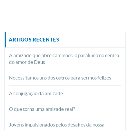
ARTIGOS RECENTES
A amizade que abre caminhos: o paralítico no centro
do amor de Deus
Necessitamos uns dos outros para sermos felizes
A conjugação da amizade
O que torna uma amizade real?
Jovens impulsionados pelos desafios da nossa