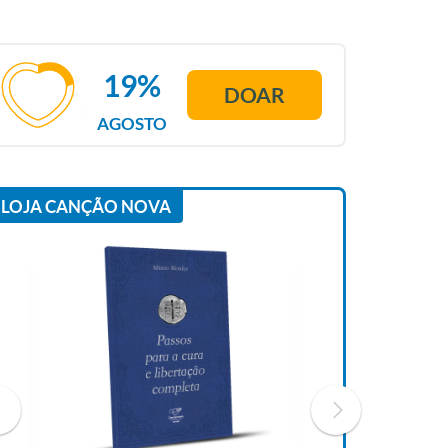
19%
DOAR
AGOSTO
LOJA CANÇÃO NOVA