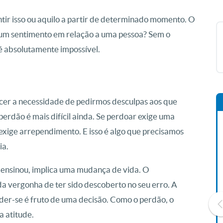
tir isso ou aquilo a partir de determinado momento. O
um sentimento em relação a uma pessoa? Sem o
 é absolutamente impossível.
cer a necessidade de pedirmos desculpas aos que
perdão é mais difícil ainda. Se perdoar exige uma
exige arrependimento. E isso é algo que precisamos
ia.
ensinou, implica uma mudança de vida. O
a vergonha de ter sido descoberto no seu erro. A
er-se é fruto de uma decisão. Como o perdão, o
a atitude.