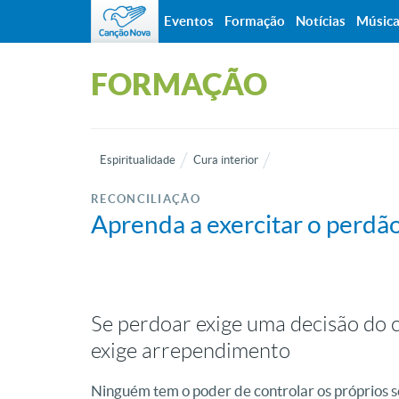
Eventos
Formação
Notícias
Músic
FORMAÇÃO
Espiritualidade
Cura interior
RECONCILIAÇÃO
Aprenda a exercitar o perdão
Se perdoar exige uma decisão do 
exige arrependimento
Ninguém tem o poder de controlar os próprios s