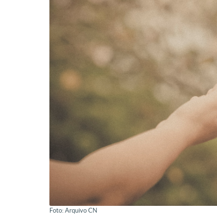
Foto: Arquivo CN