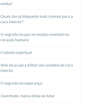
minha?
Quais são os bloqueios mais comuns para a
cura interior?
O segredo da paz no mundo revelado no
coração humano
Cuidado espiritual
Sete dicas para trilhar um caminho de cura
interior
O segredo da esperança
Juventude, nunca deixe de lutar