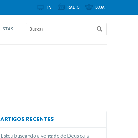
TV
RÁDIO
LOJA
ISTAS
ARTIGOS RECENTES
Estou buscando a vontade de Deus ou a