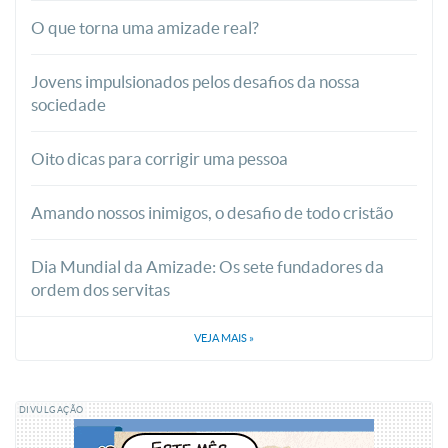
O que torna uma amizade real?
Jovens impulsionados pelos desafios da nossa
sociedade
Oito dicas para corrigir uma pessoa
Amando nossos inimigos, o desafio de todo cristão
Dia Mundial da Amizade: Os sete fundadores da
ordem dos servitas
VEJA MAIS
»
DIVULGAÇÃO