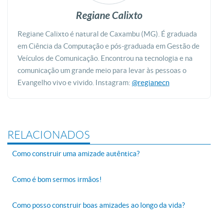
Regiane Calixto
Regiane Calixto é natural de Caxambu (MG).
É graduada
em Ciência da Computação e pós-graduada em Gestão de
Veículos de Comunicação.
Encontrou na tecnologia e na
comunicação um grande meio para levar às pessoas o
Evangelho vivo e vivido.
Instagram:
@regianecn
RELACIONADOS
Como construir uma amizade autêntica?
Como é bom sermos irmãos!
Como posso construir boas amizades ao longo da vida?