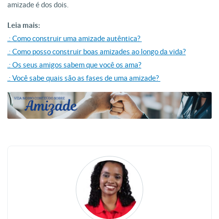
amizade é dos dois.
Leia mais:
.: Como construir uma amizade autêntica?
.: Como posso construir boas amizades ao longo da vida?
.: Os seus amigos sabem que você os ama?
.: Você sabe quais são as fases de uma amizade?