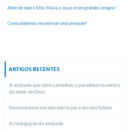
Além de mãe e filho, Maria e Jesus eram grandes amigos!
Como podemos reconstruir uma amizade?
ARTIGOS RECENTES
A amizade que abre caminhos: o paralítico no centro
do amor de Deus
Necessitamos uns dos outros para sermos felizes
A conjugação da amizade