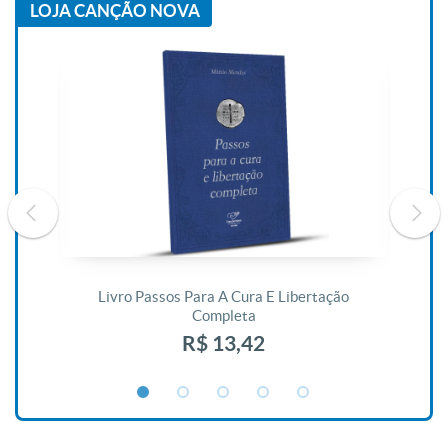
LOJA CANÇÃO NOVA
De
Livro Passos Para A Cura E Libertação
Completa
R$ 13,42