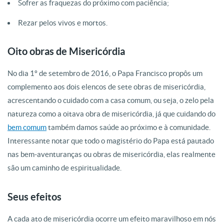
Sofrer as fraquezas do próximo com paciência;
Rezar pelos vivos e mortos.
Oito obras de Misericórdia
No dia 1º de setembro de 2016, o Papa Francisco propôs um
complemento aos dois elencos de sete obras de misericórdia,
acrescentando o cuidado com a casa comum, ou seja, o zelo pela
natureza como a oitava obra de misericórdia, já que cuidando do
bem comum
também damos saúde ao próximo e à comunidade.
Interessante notar que todo o magistério do Papa está pautado
nas bem-aventuranças ou obras de misericórdia, elas realmente
são um caminho de espiritualidade.
Seus efeitos
A cada ato de misericórdia ocorre um efeito maravilhoso em nós