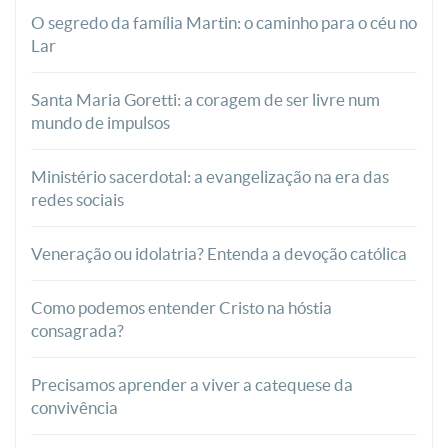
O segredo da família Martin: o caminho para o céu no
Lar
Santa Maria Goretti: a coragem de ser livre num
mundo de impulsos
Ministério sacerdotal: a evangelização na era das
redes sociais
Veneração ou idolatria? Entenda a devoção católica
Como podemos entender Cristo na hóstia
consagrada?
Precisamos aprender a viver a catequese da
convivência