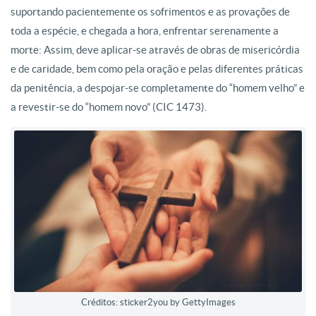
suportando pacientemente os sofrimentos e as provações de
toda a espécie, e chegada a hora, enfrentar serenamente a
morte: Assim, deve aplicar-se através de obras de misericórdia
e de caridade, bem como pela oração e pelas diferentes práticas
da penitência, a despojar-se completamente do “homem velho” e
a revestir-se do “homem novo” (CIC 1473).
Créditos: sticker2you by GettyImages