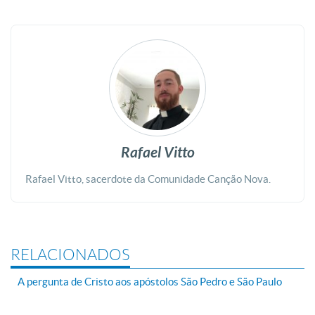
Rafael Vitto
Rafael Vitto, sacerdote da Comunidade Canção Nova.
RELACIONADOS
A pergunta de Cristo aos apóstolos São Pedro e São Paulo