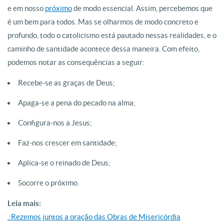
e em nosso
próximo
de modo essencial. Assim, percebemos que
é um bem para todos. Mas se olharmos de modo concreto e
profundo, todo o catolicismo está pautado nessas realidades, e o
caminho de santidade acontece dessa maneira. Com efeito,
podemos notar as consequências a seguir:
Recebe-se as graças de Deus;
Apaga-se a pena do pecado na alma;
Configura-nos a Jesus;
Faz-nos crescer em santidade;
Aplica-se o reinado de Deus;
Socorre o próximo.
Leia mais:
.:Rezemos juntos a oração das Obras de Misericórdia