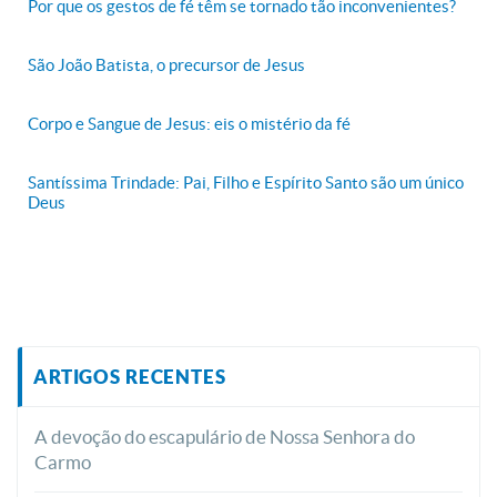
Por que os gestos de fé têm se tornado tão inconvenientes?
São João Batista, o precursor de Jesus
Corpo e Sangue de Jesus: eis o mistério da fé
Santíssima Trindade: Pai, Filho e Espírito Santo são um único
Deus
ARTIGOS RECENTES
A devoção do escapulário de Nossa Senhora do
Carmo