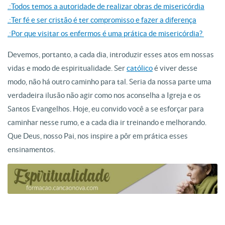
.:Todos temos a autoridade de realizar obras de misericórdia
.:Ter fé e ser cristão é ter compromisso e fazer a diferença
.:Por que visitar os enfermos é uma prática de misericórdia?
Devemos, portanto, a cada dia, introduzir esses atos em nossas
vidas e modo de espiritualidade. Ser
católico
é viver desse
modo, não há outro caminho para tal. Seria da nossa parte uma
verdadeira ilusão não agir como nos aconselha a Igreja e os
Santos Evangelhos. Hoje, eu convido você a se esforçar para
caminhar nesse rumo, e a cada dia ir treinando e melhorando.
Que Deus, nosso Pai, nos inspire a pôr em prática esses
ensinamentos.