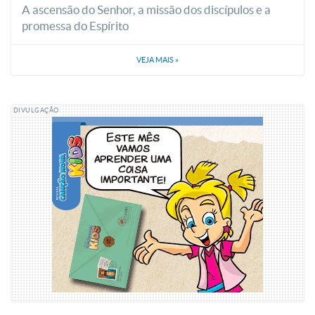
A ascensão do Senhor, a missão dos discípulos e a
promessa do Espírito
VEJA MAIS
»
DIVULGAÇÃO