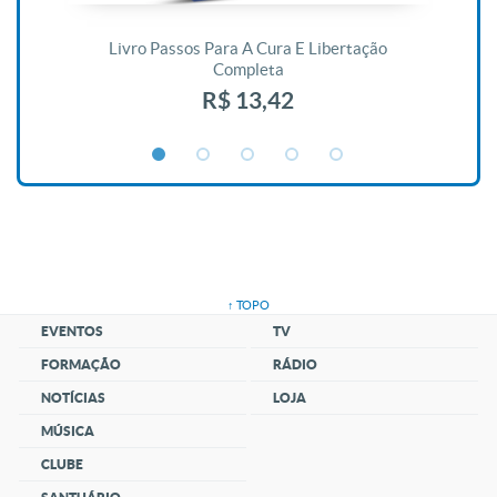
De
Livro Passos Para A Cura E Libertação
Completa
R$ 13,42
↑ TOPO
EVENTOS
TV
FORMAÇÃO
RÁDIO
NOTÍCIAS
LOJA
MÚSICA
CLUBE