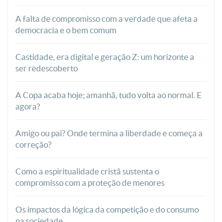
A falta de compromisso com a verdade que afeta a
democracia e o bem comum
Castidade, era digital e geração Z: um horizonte a
ser redescoberto
A Copa acaba hoje; amanhã, tudo volta ao normal. E
agora?
Amigo ou pai? Onde termina a liberdade e começa a
correção?
Como a espiritualidade cristã sustenta o
compromisso com a proteção de menores
Os impactos da lógica da competição e do consumo
na sociedade