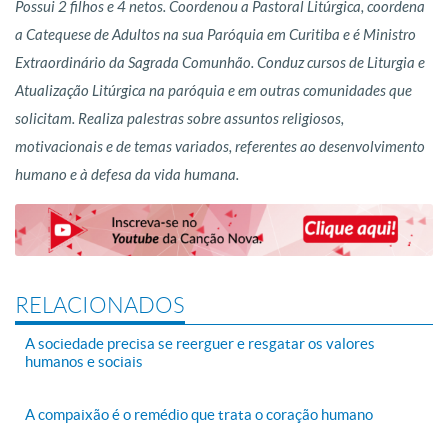
Possui 2 filhos e 4 netos. Coordenou a Pastoral Litúrgica, coordena
a Catequese de Adultos na sua Paróquia em Curitiba e é Ministro
Extraordinário da Sagrada Comunhão. Conduz cursos de Liturgia e
Atualização Litúrgica na paróquia e em outras comunidades que
solicitam. Realiza palestras sobre assuntos religiosos,
motivacionais e de temas variados, referentes ao desenvolvimento
humano e à defesa da vida humana.
RELACIONADOS
A sociedade precisa se reerguer e resgatar os valores
humanos e sociais
A compaixão é o remédio que trata o coração humano