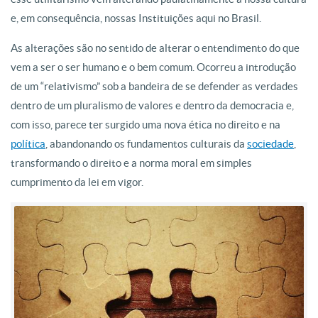
e, em consequência, nossas Instituições aqui no Brasil.
As alterações são no sentido de alterar o entendimento do que
vem a ser o ser humano e o bem comum. Ocorreu a introdução
de um “relativismo” sob a bandeira de se defender as verdades
dentro de um pluralismo de valores e dentro da democracia e,
com isso, parece ter surgido uma nova ética no direito e na
política
, abandonando os fundamentos culturais da
sociedade
,
transformando o direito e a norma moral em simples
cumprimento da lei em vigor.