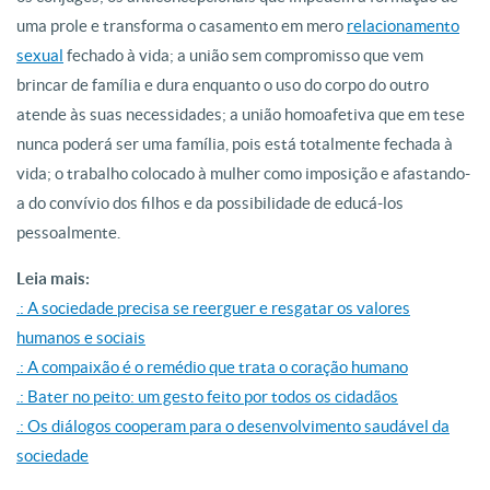
uma prole e transforma o casamento em mero
relacionamento
sexual
fechado à vida; a união sem compromisso que vem
brincar de família e dura enquanto o uso do corpo do outro
atende às suas necessidades; a união homoafetiva que em tese
nunca poderá ser uma família, pois está totalmente fechada à
vida; o trabalho colocado à mulher como imposição e afastando-
a do convívio dos filhos e da possibilidade de educá-los
pessoalmente.
Leia mais:
.: A sociedade precisa se reerguer e resgatar os valores
humanos e sociais
.: A compaixão é o remédio que trata o coração humano
.: Bater no peito: um gesto feito por todos os cidadãos
.: Os diálogos cooperam para o desenvolvimento saudável da
sociedade