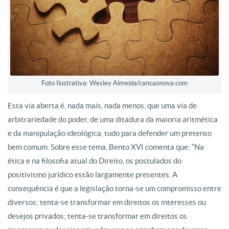
Foto Ilustrativa: Wesley Almeida/cancaonova.com
Esta via aberta é, nada mais, nada menos, que uma via de
arbitrariedade do poder, de uma ditadura da maioria aritmética
e da manipulação ideológica, tudo para defender um pretenso
bem comum. Sobre esse tema, Bento XVI comenta que: “Na
ética e na filosofia atual do Direito, os postulados do
positivismo jurídico estão largamente presentes. A
consequência é que a legislação torna-se um compromisso entre
diversos; tenta-se transformar em direitos os interesses ou
desejos privados; tenta-se transformar em direitos os