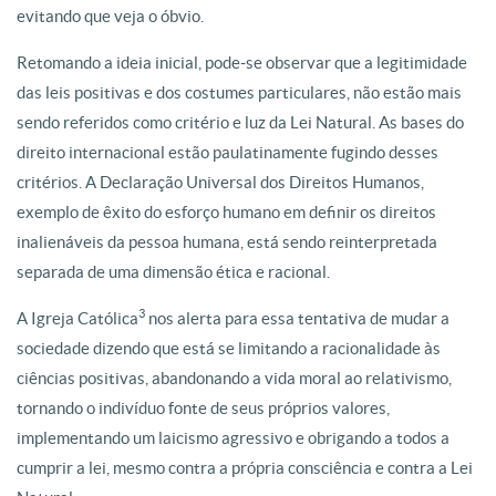
evitando que veja o óbvio.
Retomando a ideia inicial, pode-se observar que a legitimidade
das leis positivas e dos costumes particulares, não estão mais
sendo referidos como critério e luz da Lei Natural. As bases do
direito internacional estão paulatinamente fugindo desses
critérios. A Declaração Universal dos Direitos Humanos,
exemplo de êxito do esforço humano em definir os direitos
inalienáveis da pessoa humana, está sendo reinterpretada
separada de uma dimensão ética e racional.
3
A Igreja Católica
nos alerta para essa tentativa de mudar a
sociedade dizendo que está se limitando a racionalidade às
ciências positivas, abandonando a vida moral ao relativismo,
tornando o indivíduo fonte de seus próprios valores,
implementando um laicismo agressivo e obrigando a todos a
cumprir a lei, mesmo contra a própria consciência e contra a Lei