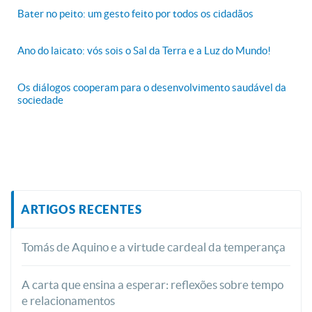
Bater no peito: um gesto feito por todos os cidadãos
Ano do laicato: vós sois o Sal da Terra e a Luz do Mundo!
Os diálogos cooperam para o desenvolvimento saudável da
sociedade
ARTIGOS RECENTES
Tomás de Aquino e a virtude cardeal da temperança
A carta que ensina a esperar: reflexões sobre tempo
e relacionamentos