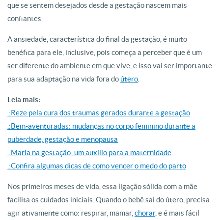
que se sentem desejados desde a gestação nascem mais
confiantes.
A ansiedade, característica do final da gestação, é muito
benéfica para ele, inclusive, pois começa a perceber que é um
ser diferente do ambiente em que vive, e isso vai ser importante
para sua adaptação na vida fora do
útero
.
Leia mais:
.:Reze pela cura dos traumas gerados durante a gestação
.:Bem-aventuradas: mudanças no corpo feminino durante a
puberdade, gestação e menopausa
.:Maria na gestação: um auxílio para a maternidade
.:Confira algumas dicas de como vencer o medo do parto
Nos primeiros meses de vida, essa ligação sólida com a mãe
facilita os cuidados iniciais. Quando o bebê sai do útero, precisa
agir ativamente como: respirar, mamar,
chorar
, e é mais fácil