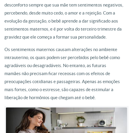
desconforto sempre que sua mãe tem sentimentos negativos,
percebendo, desde muito cedo, o amor e a rejeição. Com a
evolução da gestação, o bebê aprende a dar significado aos
sentimentos maternos, e é por volta do terceiro trimestre da
gravidez que ele começa a formar sua personalidade.
Os sentimentos maternos causam alterações no ambiente
intrauterino, os quais podem ser percebidos pelo bebê como
agradáveis ou desagradáveis. No entanto, as futuras
mamães não precisam ficar receosas com os efeitos de
preocupações cotidianas e passageiras. Apenas as emoções
mais fortes, como o estresse, são capazes de estimular a
liberação de hormônios que chegam até o bebê.