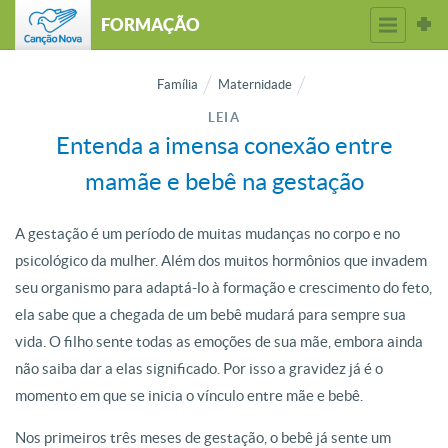
FORMAÇÃO
Família
Maternidade
LEIA
Entenda a imensa conexão entre
mamãe e bebê na gestação
A gestação é um período de muitas mudanças no corpo e no
psicológico da mulher. Além dos muitos hormônios que invadem
seu organismo para adaptá-lo à formação e crescimento do feto,
ela sabe que a chegada de um bebê mudará para sempre sua
vida. O filho sente todas as emoções de sua mãe, embora ainda
não saiba dar a elas significado. Por isso a gravidez já é o
momento em que se inicia o vínculo entre mãe e bebê.
Nos primeiros três meses de gestação, o bebê já sente um