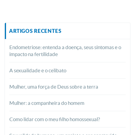
ARTIGOS RECENTES
Endometriose: entenda a doença, seus sintomas e o
impacto na fertilidade
A sexualidade e o celibato
Mulher, uma força de Deus sobre a terra
Mulher: a companheira do homem
Como lidar com o meu filho homossexual?