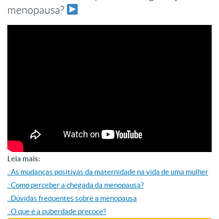
menopausa?
Leia mais:
.:As mudanças positivas da maternidade na vida de uma mulher
.:Como perceber a chegada da menopausa?
.:Dúvidas frequentes sobre a menopausa
.:O que é a puberdade precoce?