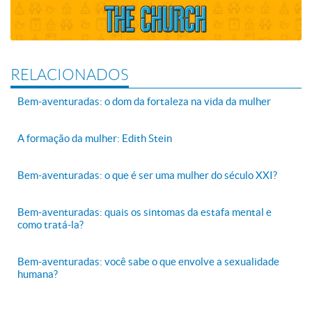
RELACIONADOS
Bem-aventuradas: o dom da fortaleza na vida da mulher
A formação da mulher: Edith Stein
Bem-aventuradas: o que é ser uma mulher do século XXI?
Bem-aventuradas: quais os sintomas da estafa mental e
como tratá-la?
Bem-aventuradas: você sabe o que envolve a sexualidade
humana?