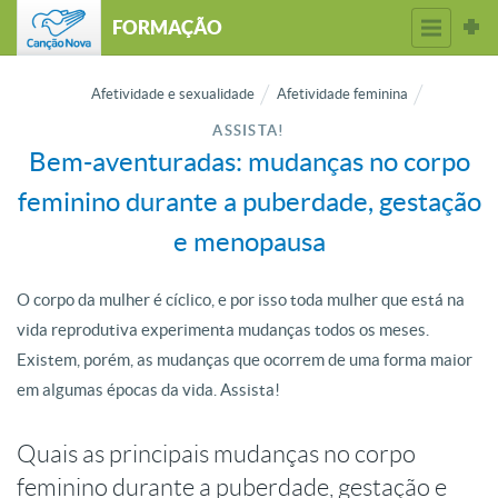
FORMAÇÃO
Afetividade e sexualidade
Afetividade feminina
ASSISTA!
Bem-aventuradas: mudanças no corpo
feminino durante a puberdade, gestação
e menopausa
O corpo da mulher é cíclico, e por isso toda mulher que está na
vida reprodutiva experimenta mudanças todos os meses.
Existem, porém, as mudanças que ocorrem de uma forma maior
em algumas épocas da vida. Assista!
Quais as principais mudanças no corpo
feminino durante a puberdade, gestação e