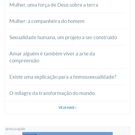
Mulher, uma força de Deus sobre a terra
Mulher: a companheira do homem
Sexualidade humana, um projeto a ser construído
Amar alguém é também viver a arte da
compreensão
Existe uma explicação para a homossexualidade?
O milagre da transformação do mundo
VEJA MAIS
»
DIVULGAÇÃO