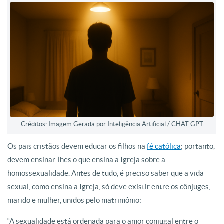
Créditos: Imagem Gerada por Inteligência Artificial / CHAT GPT
Os pais cristãos devem educar os filhos na
fé católica
; portanto,
devem ensinar-lhes o que ensina a Igreja sobre a
homossexualidade. Antes de tudo, é preciso saber que a vida
sexual, como ensina a Igreja, só deve existir entre os cônjuges,
marido e mulher, unidos pelo matrimônio:
“A sexualidade está ordenada para o amor conjugal entre o