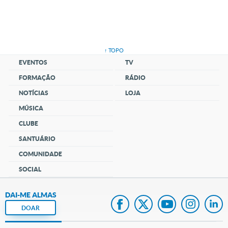
↑ TOPO
EVENTOS
TV
FORMAÇÃO
RÁDIO
NOTÍCIAS
LOJA
MÚSICA
CLUBE
SANTUÁRIO
COMUNIDADE
SOCIAL
DAI-ME ALMAS
DOAR