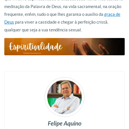
meditação da Palavra de Deus, na vida sacramental, na oração
frequente, enfim, tudo o que lhes garanta o auxílio da
graça de
Deus
para viver a castidade e chegar à perfeição cristã,
qualquer que seja a sua tendência sexual.
Felipe Aquino