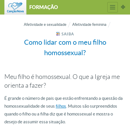
FORMAÇÃO
Afetividade e sexualidade
Afetividade feminina
SAIBA
Como lidar com o meu filho
homossexual?
Meu filho é homossexual. O que a Igreja me
orienta a fazer?
É grande o número de pais que estão enfrentando a questão da
homossexualidade de seus
filhos
. Muitos são surpreendidos
quando o filho ou a filha diz que é homossexual e mostra o
desejo de assumir essa situação.