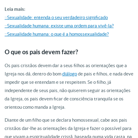
Leia mais:
::Sexualidade: entenda o seu verdadeiro significado
::Sexualidade humana: existe uma ordem para vivê-la?
::Sexualidade humana: o que é a homossexualidade?
O que os pais devem fazer?
Os pais cristãos devem dar a seus filhos as orientações que a
Igreja nos dá, dentro do bom
diálogo
de pais e filhos, e nada deve
impedir que se entendam e se respeitem. Se o filho, já
independente de seus pais, não quiserem seguir as orientações
da Igreja, os pais devem ficar de consciência tranquila se os
orientou como manda a Igreja.
Diante de um filho que se declara homossexual, cabe aos pais
cristãos dar-lhe as orientações da Igreja e fazer o possível para
que vivam a espiritualidade cristã, baseada numa vida casta, na