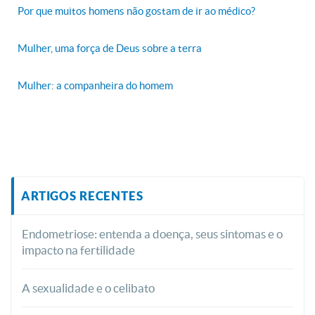
Por que muitos homens não gostam de ir ao médico?
Mulher, uma força de Deus sobre a terra
Mulher: a companheira do homem
ARTIGOS RECENTES
Endometriose: entenda a doença, seus sintomas e o
impacto na fertilidade
A sexualidade e o celibato