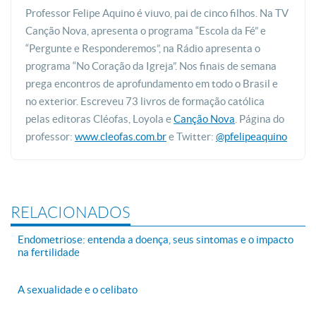
Professor Felipe Aquino é viuvo, pai de cinco filhos. Na TV
Canção Nova, apresenta o programa “Escola da Fé” e
“Pergunte e Responderemos”, na Rádio apresenta o
programa “No Coração da Igreja”. Nos finais de semana
prega encontros de aprofundamento em todo o Brasil e
no exterior. Escreveu 73 livros de formação católica
pelas editoras Cléofas, Loyola e
Canção Nova
. Página do
professor:
www.cleofas.com.br
e Twitter:
@pfelipeaquino
RELACIONADOS
Endometriose: entenda a doença, seus sintomas e o impacto
na fertilidade
A sexualidade e o celibato