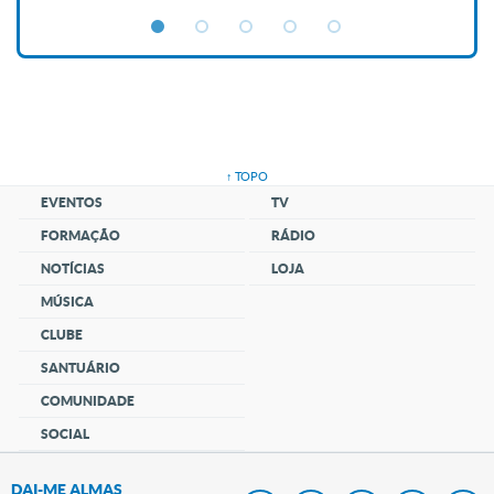
↑ TOPO
EVENTOS
TV
FORMAÇÃO
RÁDIO
NOTÍCIAS
LOJA
MÚSICA
CLUBE
SANTUÁRIO
COMUNIDADE
SOCIAL
DAI-ME ALMAS