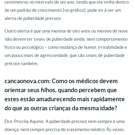
centímetros no intervalo de um ano, sendo que ela vinha dentro
de um padrão de crescimento [no gráfico], pode vir a ser um
alerta de puberdade precoce.
Outro alerta é que uma menina de oito anos ou menino de nove
não devem ter sinais de puberdade ainda, nem comportamento
físico ou psicológico – como mudança de humor, irritabilidade e
um pouco mais de agressividade, que são sinais de puberdade
precoce também.
cancaonova.com: Como os médicos devem
orientar seus filhos, quando percebem que
estes estão amadurecendo mais rapidamente
do que as outras crianças da mesma idade?
Dra. Priscila Aquino: A puberdade precoce nem sempre é uma
doença, nem sempre precisa de tratamento médico. Às vezes,