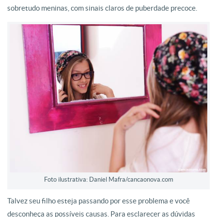
sobretudo meninas, com sinais claros de puberdade precoce.
Foto ilustrativa: Daniel Mafra/cancaonova.com
Talvez seu filho esteja passando por esse problema e você
desconheça as possíveis causas. Para esclarecer as dúvidas