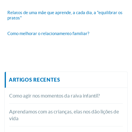
Relatos de uma mãe que aprende, a cada dia, a "equilibrar os
pratos"
Como melhorar o relacionamento familiar?
ARTIGOS RECENTES
Como agir nos momentos da raiva infantil?
Aprendamos com as crianças, elas nos dão lições de
vida