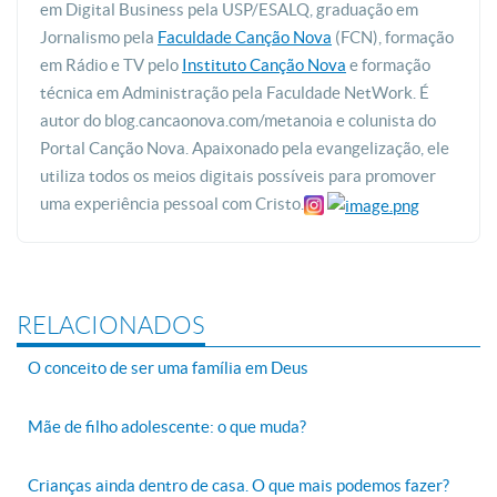
em Digital Business pela USP/ESALQ, graduação em
Jornalismo pela
Faculdade Canção Nova
(FCN), formação
em Rádio e TV pelo
Instituto Canção Nova
e formação
técnica em Administração pela Faculdade NetWork. É
autor do blog.cancaonova.com/metanoia e colunista do
Portal Canção Nova. Apaixonado pela evangelização, ele
utiliza todos os meios digitais possíveis para promover
uma experiência pessoal com Cristo.
RELACIONADOS
O conceito de ser uma família em Deus
Mãe de filho adolescente: o que muda?
Crianças ainda dentro de casa. O que mais podemos fazer?