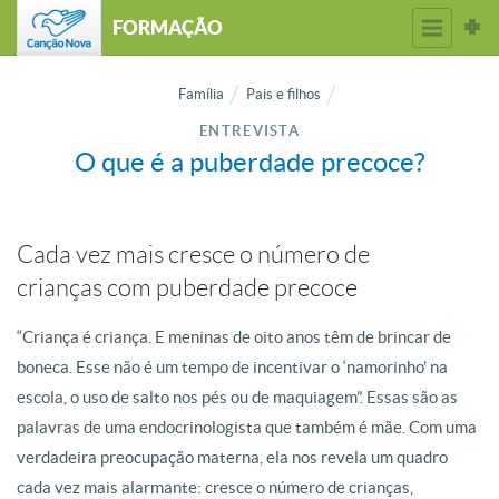
FORMAÇÃO
Família
Pais e filhos
ENTREVISTA
O que é a puberdade precoce?
Cada vez mais cresce o número de
crianças com puberdade precoce
“Criança é criança. E meninas de oito anos têm de brincar de
boneca. Esse não é um tempo de incentivar o ‘namorinho’ na
escola, o uso de salto nos pés ou de maquiagem”. Essas são as
palavras de uma endocrinologista que também é mãe. Com uma
verdadeira preocupação materna, ela nos revela um quadro
cada vez mais alarmante: cresce o número de crianças,