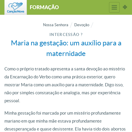
FORMAÇÃO
Nossa Senhora
Devoção
INTERCESSÃO ?
Maria na gestação: um auxílio para a
maternidade
Como o próprio tratado apresenta a santa devoção ao mistério
da Encarnação do Verbo como uma prática exterior, quero
mostrar Maria como um auxílio para a maternidade. Digo isso,
não por simples constatação e analogia, mas por experiência
pessoal.
Minha gestação foi marcada por um mistério profundamente
mariano em que minha mãe estava profundamente
desesperançada e quase desistente. Ela havia tido dois abortos