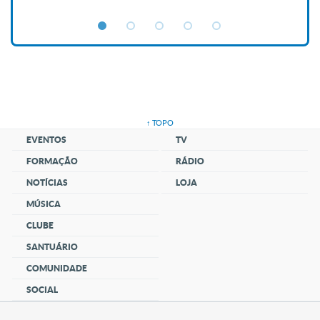
↑ TOPO
EVENTOS
TV
FORMAÇÃO
RÁDIO
NOTÍCIAS
LOJA
MÚSICA
CLUBE
SANTUÁRIO
COMUNIDADE
SOCIAL