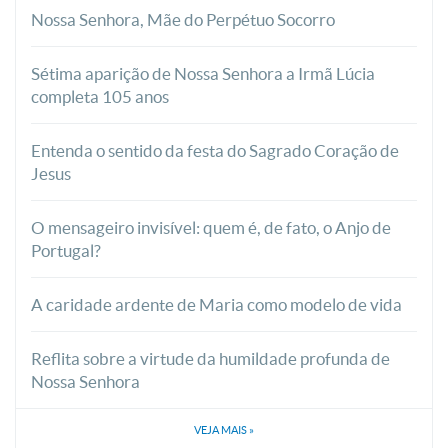
Nossa Senhora, Mãe do Perpétuo Socorro
Sétima aparição de Nossa Senhora a Irmã Lúcia
completa 105 anos
Entenda o sentido da festa do Sagrado Coração de
Jesus
O mensageiro invisível: quem é, de fato, o Anjo de
Portugal?
A caridade ardente de Maria como modelo de vida
Reflita sobre a virtude da humildade profunda de
Nossa Senhora
VEJA MAIS
»