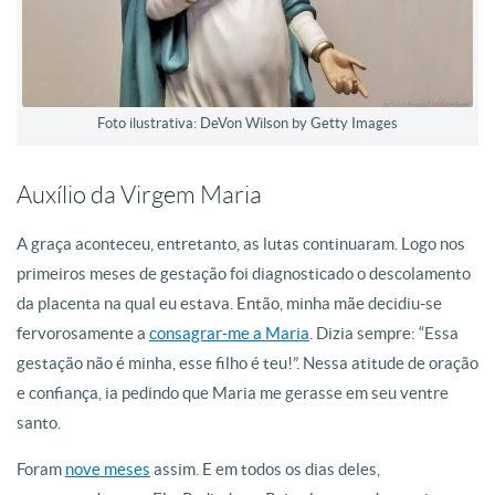
Foto ilustrativa: DeVon Wilson by Getty Images
Auxílio da Virgem Maria
A graça aconteceu, entretanto, as lutas continuaram. Logo nos
primeiros meses de gestação foi diagnosticado o descolamento
da placenta na qual eu estava. Então, minha mãe decidiu-se
fervorosamente a
consagrar-me a Maria
. Dizia sempre: “Essa
gestação não é minha, esse filho é teu!”. Nessa atitude de oração
e confiança, ia pedindo que Maria me gerasse em seu ventre
santo.
Foram
nove meses
assim. E em todos os dias deles,