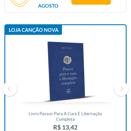
AGOSTO
LOJA CANÇÃO NOVA
De
Livro Passos Para A Cura E Libertação
Completa
R$ 13,42