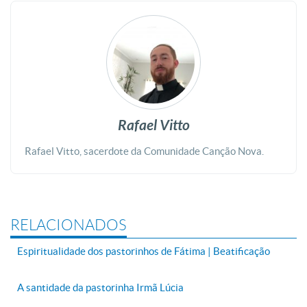
Rafael Vitto
Rafael Vitto, sacerdote da Comunidade Canção Nova.
RELACIONADOS
Espiritualidade dos pastorinhos de Fátima | Beatificação
A santidade da pastorinha Irmã Lúcia