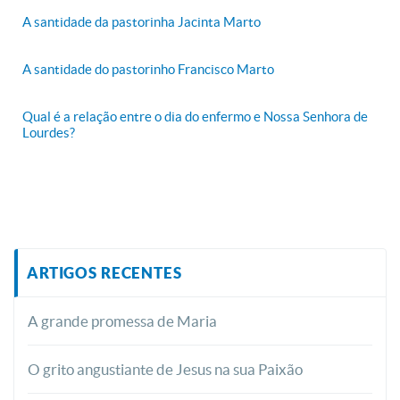
A santidade da pastorinha Jacinta Marto
A santidade do pastorinho Francisco Marto
Qual é a relação entre o dia do enfermo e Nossa Senhora de
Lourdes?
ARTIGOS RECENTES
A grande promessa de Maria
O grito angustiante de Jesus na sua Paixão