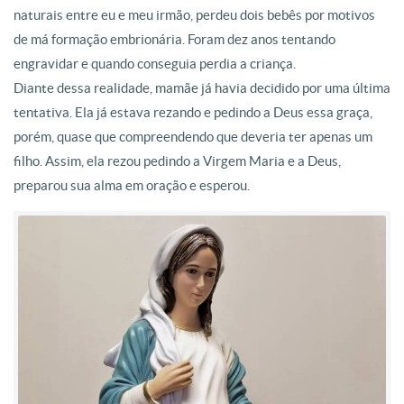
naturais entre eu e meu irmão, perdeu dois bebês por motivos
de má formação embrionária. Foram dez anos tentando
engravidar e quando conseguia perdia a criança.
Diante dessa realidade, mamãe já havia decidido por uma última
tentativa. Ela já estava rezando e pedindo a Deus essa graça,
porém, quase que compreendendo que deveria ter apenas um
filho. Assim, ela rezou pedindo a Virgem Maria e a Deus,
preparou sua alma em oração e esperou.