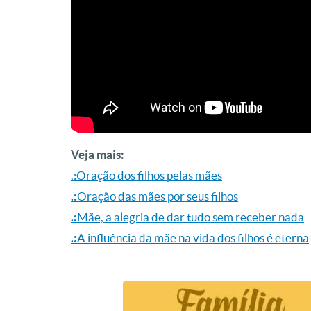
Veja mais:
.:
Oração dos filhos pelas mães
.:
Oração das mães por seus filhos
.:
Mãe, a alegria de dar tudo sem receber nada
.:
A influência da mãe na vida dos filhos é eterna