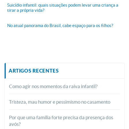
Suicídio infantil: quais situações podem levar uma criança a
tirar a própria vida?
No atual panorama do Brasil, cabe espaço para os filhos?
ARTIGOS RECENTES
Como agir nos momentos da raiva infantil?
Tristeza, mau humor e pessimismo no casamento
Por que uma família forte precisa da presença dos
avós?