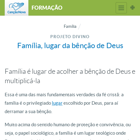
FORMAÇÃO
Família
PROJETO DIVINO
Família, lugar da bênção de Deus
Família é lugar de acolher a bênção de Deus e
multiplicá-la
Essa é uma das mais fundamentais verdades da fé cristã: a
família é o privilegiado
lugar
escolhido por Deus, para aí
derramar a sua bênção.
Muito acima do sentido humano de proteção e convivência, ou
seja, o papel sociológico, a família é um lugar teológico onde