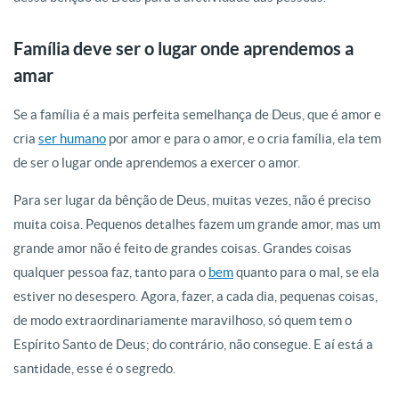
Família deve ser o lugar onde aprendemos a
amar
Se a família é a mais perfeita semelhança de Deus, que é amor e
cria
ser humano
por amor e para o amor, e o cria família, ela tem
de ser o lugar onde aprendemos a exercer o amor.
Para ser lugar da bênção de Deus, muitas vezes, não é preciso
muita coisa. Pequenos detalhes fazem um grande amor, mas um
grande amor não é feito de grandes coisas. Grandes coisas
qualquer pessoa faz, tanto para o
bem
quanto para o mal, se ela
estiver no desespero. Agora, fazer, a cada dia, pequenas coisas,
de modo extraordinariamente maravilhoso, só quem tem o
Espírito Santo de Deus; do contrário, não consegue. E aí está a
santidade, esse é o segredo.