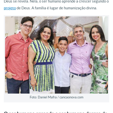
Deus se revela. Nela, o ser humano aprende a crescer segundo o
projeto
de Deus. A família é lugar de humanização divina.
Foto: Daniel Mafra / cancaonova.com