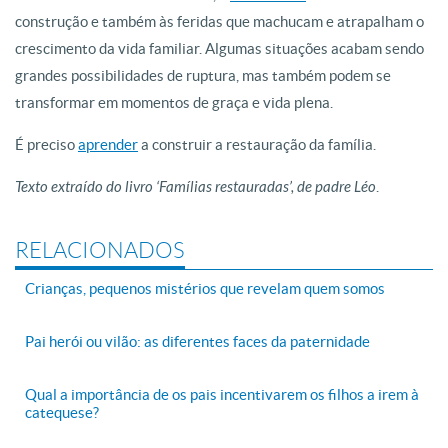
construção e também às feridas que machucam e atrapalham o
crescimento da vida familiar. Algumas situações acabam sendo
grandes possibilidades de ruptura, mas também podem se
transformar em momentos de graça e vida plena.
É preciso
aprender
a construir a restauração da família.
Texto extraído do livro ‘Famílias restauradas’, de padre Léo
.
RELACIONADOS
Crianças, pequenos mistérios que revelam quem somos
Pai herói ou vilão: as diferentes faces da paternidade
Qual a importância de os pais incentivarem os filhos a irem à
catequese?