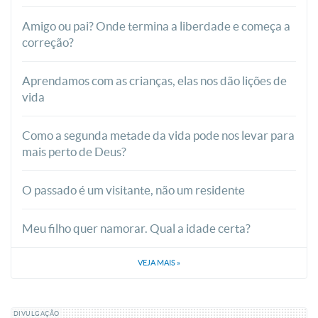
Amigo ou pai? Onde termina a liberdade e começa a
correção?
Aprendamos com as crianças, elas nos dão lições de
vida
Como a segunda metade da vida pode nos levar para
mais perto de Deus?
O passado é um visitante, não um residente
Meu filho quer namorar. Qual a idade certa?
VEJA MAIS
»
DIVULGAÇÃO