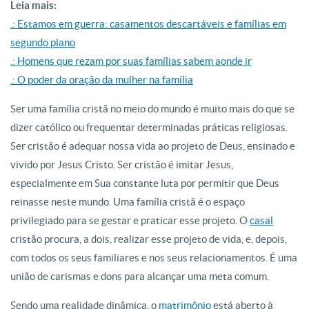
Leia mais:
.: Estamos em guerra: casamentos descartáveis e famílias em
segundo plano
.: Homens que rezam por suas famílias sabem aonde ir
.: O poder da oração da mulher na família
Ser uma família cristã no meio do mundo é muito mais do que se
dizer católico ou frequentar determinadas práticas religiosas.
Ser cristão é adequar nossa vida ao projeto de Deus, ensinado e
vivido por Jesus Cristo. Ser cristão é imitar Jesus,
especialmente em Sua constante luta por permitir que Deus
reinasse neste mundo. Uma família cristã é o espaço
privilegiado para se gestar e praticar esse projeto. O
casal
cristão procura, a dois, realizar esse projeto de vida, e, depois,
com todos os seus familiares e nos seus relacionamentos. É uma
união de carismas e dons para alcançar uma meta comum.
Sendo uma realidade dinâmica, o
matrimônio
está aberto à