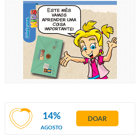
14%
DOAR
AGOSTO