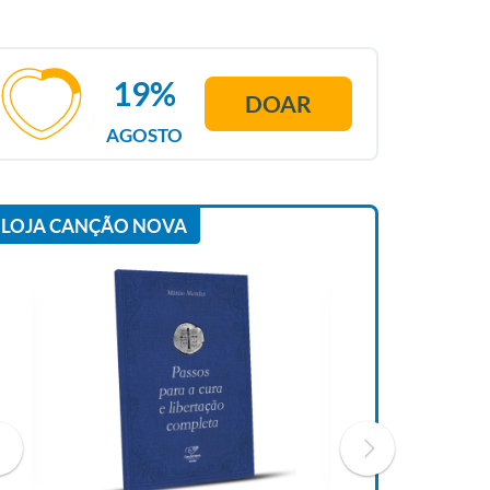
19%
DOAR
AGOSTO
LOJA CANÇÃO NOVA