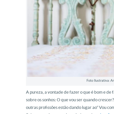
Foto Ilustrativa: 
A pureza, a vontade de fazer o que é bom e de f
sobre os sonhos: O que vou ser quando crescer?
outras profissões estão dando lugar ao” Vou com