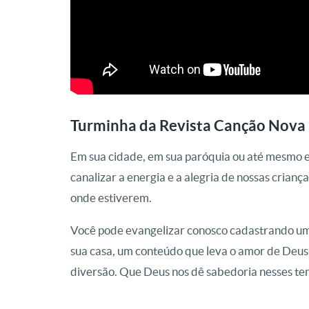
Turminha da Revista Canção Nova 
Em sua cidade, em sua paróquia ou até mesmo 
canalizar a energia e a alegria de nossas criança
onde estiverem.
Você pode evangelizar conosco cadastrando uma
sua casa, um conteúdo que leva o amor de Deus 
diversão. Que Deus nos dê sabedoria nesses t