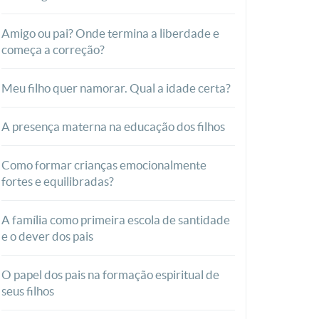
Amigo ou pai? Onde termina a liberdade e
começa a correção?
Meu filho quer namorar. Qual a idade certa?
A presença materna na educação dos filhos
Como formar crianças emocionalmente
fortes e equilibradas?
A família como primeira escola de santidade
e o dever dos pais
O papel dos pais na formação espiritual de
seus filhos