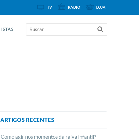
TV
RÁDIO
LOJA
ISTAS
ARTIGOS RECENTES
Como agir nos momentos da raiva infantil?