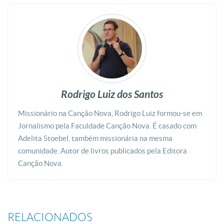
Rodrigo Luiz dos Santos
Missionário na Canção Nova, Rodrigo Luiz formou-se em
Jornalismo pela Faculdade Canção Nova. É casado com
Adelita Stoebel, também missionária na mesma
comunidade. Autor de livros publicados pela Editora
Canção Nova.
RELACIONADOS