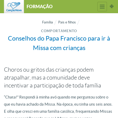
FORMAÇÃO
Família
Pais e filhos
COMPORTAMENTO
Conselhos do Papa Francisco para ir à
Missa com crianças
Choros ou gritos das crianças podem
atrapalhar, mas a comunidade deve
incentivar a participação de toda família
“Chata!” Respondi à minha avó quando me perguntou sobre o
que eu havia achado da Missa. Na época, eu tinha uns seis anos.
E olha que cresci em uma família católica, frequentando Missas