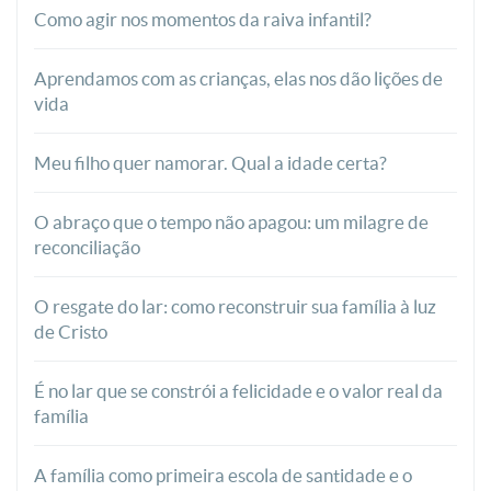
Como agir nos momentos da raiva infantil?
Aprendamos com as crianças, elas nos dão lições de
vida
Meu filho quer namorar. Qual a idade certa?
O abraço que o tempo não apagou: um milagre de
reconciliação
O resgate do lar: como reconstruir sua família à luz
de Cristo
É no lar que se constrói a felicidade e o valor real da
família
A família como primeira escola de santidade e o