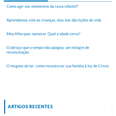
Como agir nos momentos da raiva infantil?
Aprendamos com as crianças, elas nos dão lições de vida
Meu filho quer namorar. Qual a idade certa?
O abraço que o tempo não apagou: um milagre de
reconciliação
O resgate do lar: como reconstruir sua família à luz de Cristo
ARTIGOS RECENTES