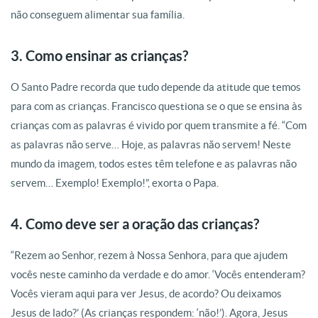
não conseguem alimentar sua família.
3. Como ensinar as crianças?
O Santo Padre recorda que tudo depende da atitude que temos
para com as crianças. Francisco questiona se o que se ensina às
crianças com as palavras é vivido por quem transmite a fé. “Com
as palavras não serve… Hoje, as palavras não servem! Neste
mundo da imagem, todos estes têm telefone e as palavras não
servem… Exemplo! Exemplo!”, exorta o Papa.
4. Como deve ser a oração das crianças?
“Rezem ao Senhor, rezem à Nossa Senhora, para que ajudem
vocês neste caminho da verdade e do amor. ‘Vocês entenderam?
Vocês vieram aqui para ver Jesus, de acordo? Ou deixamos
Jesus de lado?’ (As crianças respondem: ‘não!’). Agora, Jesus