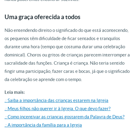
Uma graça oferecida a todos
Não entendendo direito o significado do que está acontecendo,
os pequenos têm dificuldade de ficar sentados e tranquilos
durante uma hora (tempo que costuma durar uma celebração
dominical). Choros ou gritos de crianças parecem interromper a
sacralidade das funções. Criança é criança. Não teria sentido
fingir uma participação, fazer caras e bocas, já que o significado
da celebração se aprende com o tempo.
Leia mais:
.: Saiba a importância das crianças estarem na Igreja
.: Meus filhos não querer ir à Igreja. O que devo fazer?
.: Como incentivar as crianças gostarem da Palavra de Deus?
.: A importância da família para a Igreja