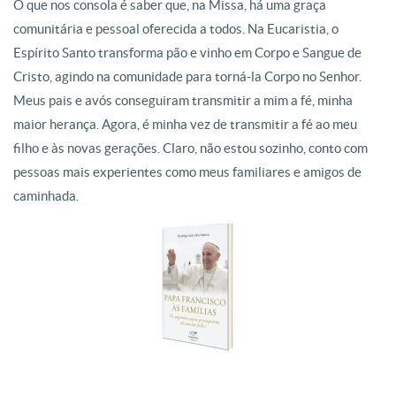
O que nos consola é saber que, na Missa, há uma graça
comunitária e pessoal oferecida a todos. Na Eucaristia, o
Espírito Santo transforma pão e vinho em Corpo e Sangue de
Cristo, agindo na comunidade para torná-la Corpo no Senhor.
Meus pais e avós conseguiram transmitir a mim a fé, minha
maior herança. Agora, é minha vez de transmitir a fé ao meu
filho e às novas gerações. Claro, não estou sozinho, conto com
pessoas mais experientes como meus familiares e amigos de
caminhada.