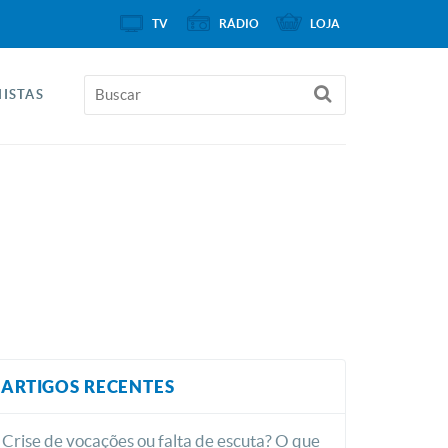
TV
RÁDIO
LOJA
ISTAS
ARTIGOS RECENTES
Crise de vocações ou falta de escuta? O que