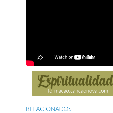
RELACIONADOS