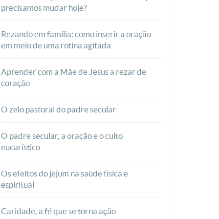
precisamos mudar hoje?
Rezando em família: como inserir a oração
em meio de uma rotina agitada
Aprender com a Mãe de Jesus a rezar de
coração
O zelo pastoral do padre secular
O padre secular, a oração e o culto
eucarístico
Os efeitos do jejum na saúde física e
espiritual
Caridade, a fé que se torna ação