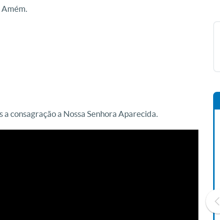
Amém.
has a consagração a Nossa Senhora Aparecida.