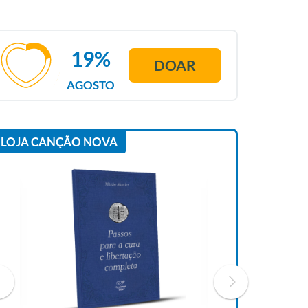
19%
DOAR
AGOSTO
LOJA CANÇÃO NOVA