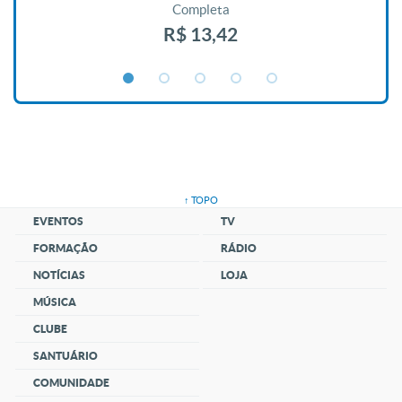
Completa
R$ 13,42
↑ TOPO
EVENTOS
TV
FORMAÇÃO
RÁDIO
NOTÍCIAS
LOJA
MÚSICA
CLUBE
SANTUÁRIO
COMUNIDADE