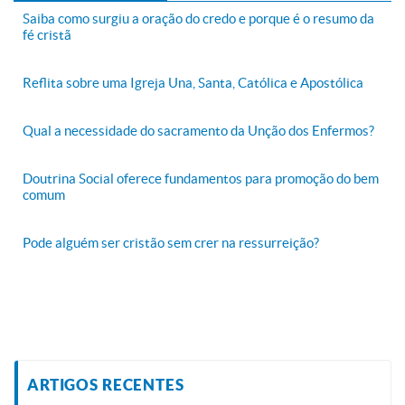
Saiba como surgiu a oração do credo e porque é o resumo da
fé cristã
Reflita sobre uma Igreja Una, Santa, Católica e Apostólica
Qual a necessidade do sacramento da Unção dos Enfermos?
Doutrina Social oferece fundamentos para promoção do bem
comum
Pode alguém ser cristão sem crer na ressurreição?
ARTIGOS RECENTES