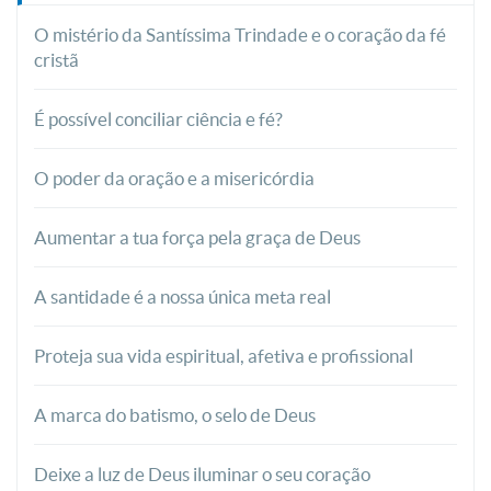
O mistério da Santíssima Trindade e o coração da fé
cristã
É possível conciliar ciência e fé?
O poder da oração e a misericórdia
Aumentar a tua força pela graça de Deus
A santidade é a nossa única meta real
Proteja sua vida espiritual, afetiva e profissional
A marca do batismo, o selo de Deus
Deixe a luz de Deus iluminar o seu coração