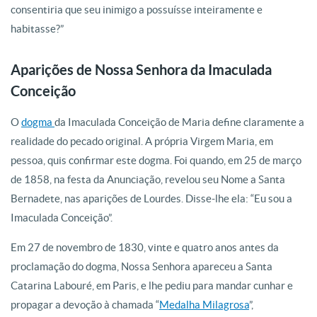
consentiria que seu inimigo a possuísse inteiramente e
habitasse?”
Aparições de Nossa Senhora da Imaculada
Conceição
O
dogma
da Imaculada Conceição de Maria define claramente a
realidade do pecado original. A própria Virgem Maria, em
pessoa, quis confirmar este dogma. Foi quando, em 25 de março
de 1858, na festa da Anunciação, revelou seu Nome a Santa
Bernadete, nas aparições de Lourdes. Disse-lhe ela: “Eu sou a
Imaculada Conceição”.
Em 27 de novembro de 1830, vinte e quatro anos antes da
proclamação do dogma, Nossa Senhora apareceu a Santa
Catarina Labouré, em Paris, e lhe pediu para mandar cunhar e
propagar a devoção à chamada “
Medalha Milagrosa
”,