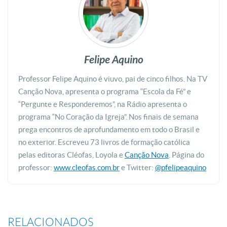
Felipe Aquino
Professor Felipe Aquino é viuvo, pai de cinco filhos. Na TV
Canção Nova, apresenta o programa “Escola da Fé” e
“Pergunte e Responderemos”, na Rádio apresenta o
programa “No Coração da Igreja”. Nos finais de semana
prega encontros de aprofundamento em todo o Brasil e
no exterior. Escreveu 73 livros de formação católica
pelas editoras Cléofas, Loyola e
Canção Nova
. Página do
professor:
www.cleofas.com.br
e Twitter:
@pfelipeaquino
RELACIONADOS