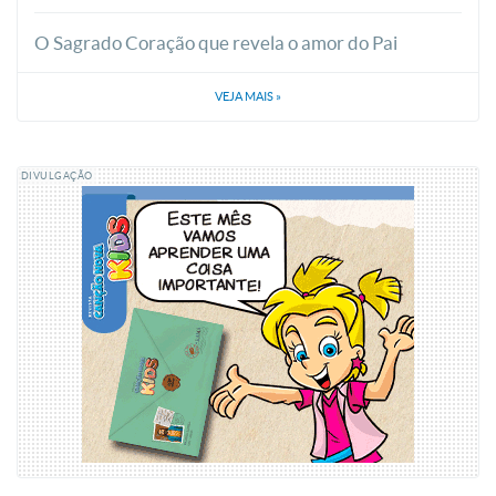
O Sagrado Coração que revela o amor do Pai
VEJA MAIS
»
DIVULGAÇÃO