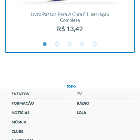
De
Livro Passos Para A Cura E Libertação
Completa
R$ 13,42
↑ TOPO
EVENTOS
TV
FORMAÇÃO
RÁDIO
NOTÍCIAS
LOJA
MÚSICA
CLUBE