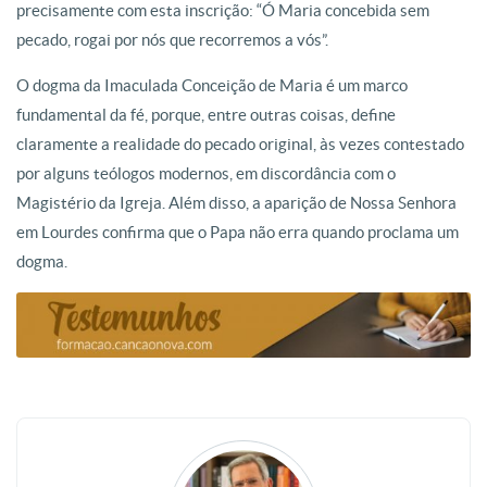
precisamente com esta inscrição: “Ó Maria concebida sem
pecado, rogai por nós que recorremos a vós”.
O dogma da Imaculada Conceição de Maria é um marco
fundamental da fé, porque, entre outras coisas, define
claramente a realidade do pecado original, às vezes contestado
por alguns teólogos modernos, em discordância com o
Magistério da Igreja. Além disso, a aparição de Nossa Senhora
em Lourdes confirma que o Papa não erra quando proclama um
dogma.