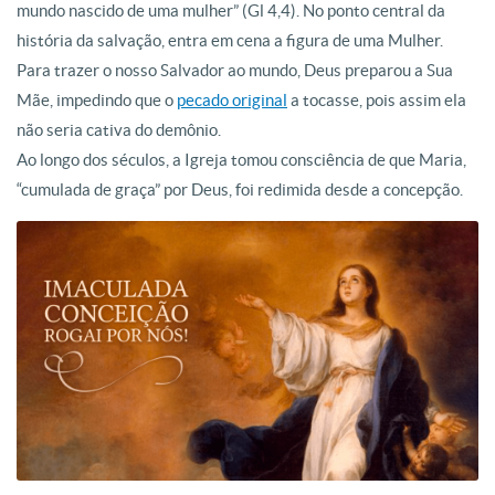
mundo nascido de uma mulher” (Gl 4,4). No ponto central da
história da salvação, entra em cena a figura de uma Mulher.
Para trazer o nosso Salvador ao mundo, Deus preparou a Sua
Mãe, impedindo que o
pecado original
a tocasse, pois assim ela
não seria cativa do demônio.
Ao longo dos séculos, a Igreja tomou consciência de que Maria,
“cumulada de graça” por Deus, foi redimida desde a concepção.