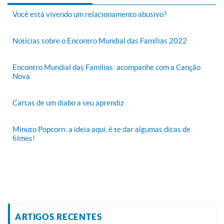
Você está vivendo um relacionamento abusivo?
Notícias sobre o Encontro Mundial das Famílias 2022
Encontro Mundial das Famílias: acompanhe com a Canção
Nova
Cartas de um diabo a seu aprendiz
Minuto Popcorn: a ideia aqui, é te dar algumas dicas de
filmes!
ARTIGOS RECENTES