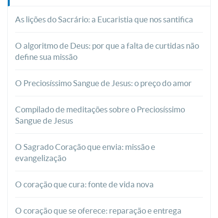
As lições do Sacrário: a Eucaristia que nos santifica
O algoritmo de Deus: por que a falta de curtidas não
define sua missão
O Preciosíssimo Sangue de Jesus: o preço do amor
Compilado de meditações sobre o Preciosíssimo
Sangue de Jesus
O Sagrado Coração que envia: missão e
evangelização
O coração que cura: fonte de vida nova
O coração que se oferece: reparação e entrega