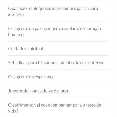
Quais são os bloqueios mais comuns para a cura
interior?
O segredo da paz no mundo revelado no coração
humano
Cuidado espiritual
Sete dicas para trilhar um caminho de cura interior
O segredo da esperança
Juventude, nunca deixe de lutar
O sofrimento vai nos acompanhar para o resto da
vida?