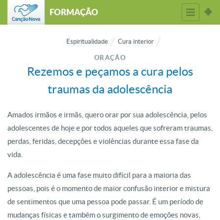
FORMAÇÃO
Espiritualidade
Cura interior
ORAÇÃO
Rezemos e peçamos a cura pelos
traumas da adolescência
Amados irmãos e irmãs, quero orar por sua adolescência, pelos
adolescentes de hoje e por todos aqueles que sofreram traumas,
perdas, feridas, decepções e violências durante essa fase da
vida.
A adolescência é uma fase muito difícil para a maioria das
pessoas, pois é o momento de maior confusão interior e mistura
de sentimentos que uma pessoa pode passar. É um período de
mudanças físicas e também o surgimento de emoções novas,