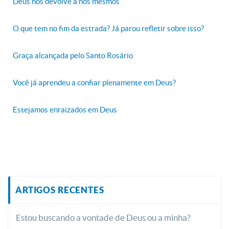
Deus nos devolve à nós mesmos
O que tem no fim da estrada? Já parou refletir sobre isso?
Graça alcançada pelo Santo Rosário
Você já aprendeu a confiar plenamente em Deus?
Estejamos enraizados em Deus
ARTIGOS RECENTES
Estou buscando a vontade de Deus ou a minha?