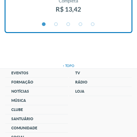
Completa
R$ 13,42
↑ TOPO
EVENTOS
TV
FORMAÇÃO
RÁDIO
NOTÍCIAS
LOJA
MÚSICA
CLUBE
SANTUÁRIO
COMUNIDADE