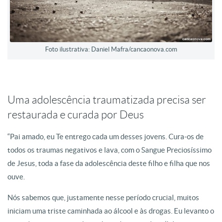
Foto ilustrativa: Daniel Mafra/cancaonova.com
Uma adolescência traumatizada precisa ser
restaurada e curada por Deus
“Pai amado, eu Te entrego cada um desses jovens. Cura-os de
todos os traumas negativos e lava, com o Sangue Preciosíssimo
de Jesus, toda a fase da adolescência deste filho e filha que nos
ouve.
Nós sabemos que, justamente nesse período crucial, muitos
iniciam uma triste caminhada ao álcool e às drogas. Eu levanto o