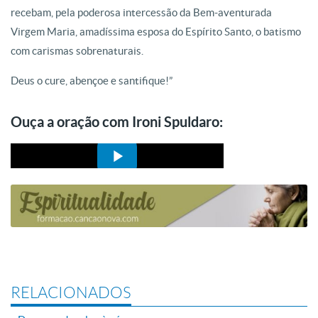
recebam, pela poderosa intercessão da Bem-aventurada
Virgem Maria, amadíssima esposa do Espírito Santo, o batismo
com carismas sobrenaturais.
Deus o cure, abençoe e santifique!”
Ouça a oração com Ironi Spuldaro:
RELACIONADOS