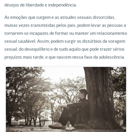
desejos de liberdade e independência.
As emoções que surgem e as atitudes sexuais distorcidas,
muitas vezes transmitidas pelos pais, podem levar as pessoas a
tornarem-se incapazes de formar ou manter um relacionamento
sexual saudável. Assim, podem surgir os distúrbios da voragem
sexual, do desequilíbrio e de tudo aquilo que pode trazer sérios
prejuízos mais tarde, e que nascem nessa fase da adolescência.