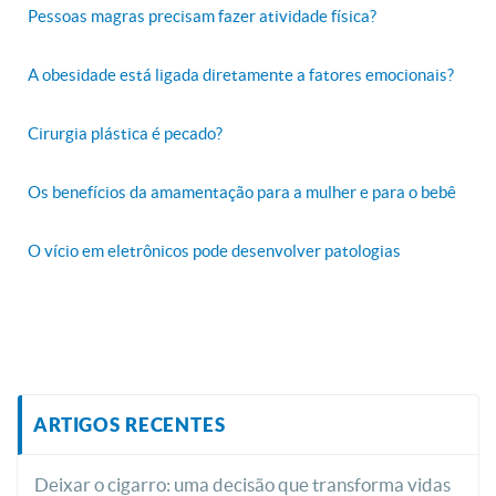
Pessoas magras precisam fazer atividade física?
A obesidade está ligada diretamente a fatores emocionais?
Cirurgia plástica é pecado?
Os benefícios da amamentação para a mulher e para o bebê
O vício em eletrônicos pode desenvolver patologias
ARTIGOS RECENTES
Deixar o cigarro: uma decisão que transforma vidas