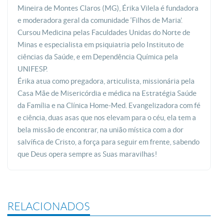
Mineira de Montes Claros (MG), Érika Vilela é fundadora
e moderadora geral da comunidade ‘Filhos de Maria’.
Cursou Medicina pelas Faculdades Unidas do Norte de
Minas e especialista em psiquiatria pelo Instituto de
ciências da Saúde, e em Dependência Química pela
UNIFESP.
Érika atua como pregadora, articulista, missionária pela
Casa Mãe de Misericórdia e médica na Estratégia Saúde
da Família e na Clínica Home-Med. Evangelizadora com fé
e ciência, duas asas que nos elevam para o céu, ela tem a
bela missão de encontrar, na união mística com a dor
salvífica de Cristo, a força para seguir em frente, sabendo
que Deus opera sempre as Suas maravilhas!
RELACIONADOS