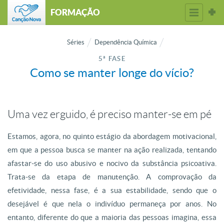
FORMAÇÃO
Séries
Dependência Química
5ª FASE
Como se manter longe do vício?
Uma vez erguido, é preciso manter-se em pé
Estamos, agora, no quinto estágio da abordagem motivacional,
em que a pessoa busca se manter na ação realizada, tentando
afastar-se do uso abusivo e nocivo da substância psicoativa.
Trata-se da etapa de manutenção. A comprovação da
efetividade, nessa fase, é a sua estabilidade, sendo que o
desejável é que nela o indivíduo permaneça por anos. No
entanto, diferente do que a maioria das pessoas imagina, essa