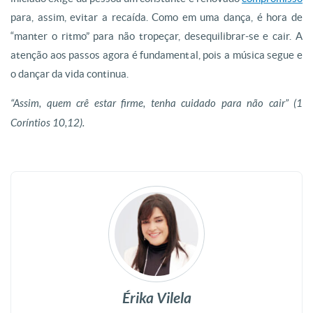
para, assim, evitar a recaída. Como em uma dança, é hora de
“manter o ritmo” para não tropeçar, desequilibrar-se e cair. A
atenção aos passos agora é fundamental, pois a música segue e
o dançar da vida continua.
“Assim, quem crê estar firme, tenha cuidado para não cair” (1
Coríntios 10,12).
Érika Vilela