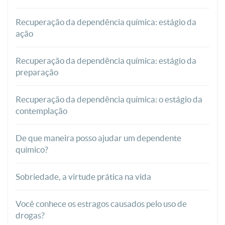
Recuperação da dependência química: estágio da
ação
Recuperação da dependência química: estágio da
preparação
Recuperação da dependência química: o estágio da
contemplação
De que maneira posso ajudar um dependente
químico?
Sobriedade, a virtude prática na vida
Você conhece os estragos causados pelo uso de
drogas?