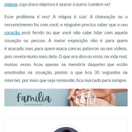
mágoa
, cujo único objetivo é atacar o outro. Lembre-se!
Esse problema é seu! A mágoa é sua! A chateação ou o
ressentimento foi com você, e ninguém precisa saber que o seu
coração
está ferido ou que você não sabe lidar com aquela
situação ou pessoa. A maior exposição não é para quem
é atacado, mas para quem ataca com as palavras ou nos vídeos,
pois revela muito mais dela. O que era dito ou visto, na vida real,
muitas vezes ficou apenas na memória daqueles que estão
envolvidos na situação, porém, o que fica 30 segundos na
internet, por mais que seja removido, fica marcado para sempre.