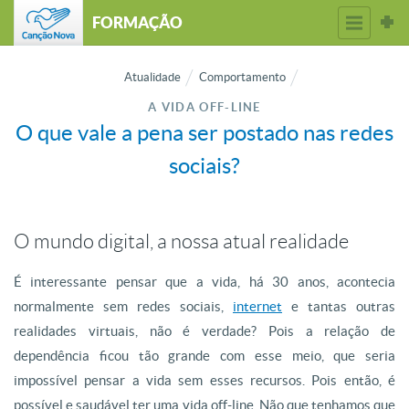
FORMAÇÃO
Atualidade
Comportamento
A VIDA OFF-LINE
O que vale a pena ser postado nas redes
sociais?
O mundo digital, a nossa atual realidade
É interessante pensar que a vida, há 30 anos, acontecia
normalmente sem redes sociais,
internet
e tantas outras
realidades virtuais, não é verdade? Pois a relação de
dependência ficou tão grande com esse meio, que seria
impossível pensar a vida sem esses recursos. Pois então, é
possível e saudável ter uma vida off-line. Não que tenhamos que