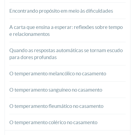
Encontrando propósito em meio às dificuldades
A carta que ensina a esperar: reflexões sobre tempo
e relacionamentos
Quando as respostas automáticas se tornam escudo
para dores profundas
O temperamento melancólico no casamento
O temperamento sanguíneo no casamento
O temperamento fleumático no casamento
O temperamento colérico no casamento