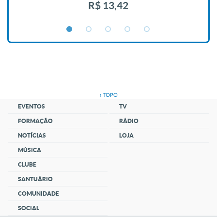
R$ 13,42
↑ TOPO
EVENTOS
TV
FORMAÇÃO
RÁDIO
NOTÍCIAS
LOJA
MÚSICA
CLUBE
SANTUÁRIO
COMUNIDADE
SOCIAL