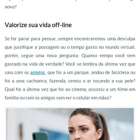
novo?
Valorize sua vida off-line
Se for parar para pensar, sempre encontraremos uma desculpa
que justifique a postagem ou o tempo gasto no mundo virtual,
porém, segue uma nova pergunta: Quanto tempo você tem
gastado na vida de verdade? Você se lembra da última vez que
saiu com os
amigos
, que foi a um parque, andou de bicicleta ou
foi a uma cachoeira, fazenda, sentiu o ar tocando a sua pele?
Qual foi a última vez que foi ao cinema, assistiu a um filme em
família ou com os amigos sem ter o celular em mãos?