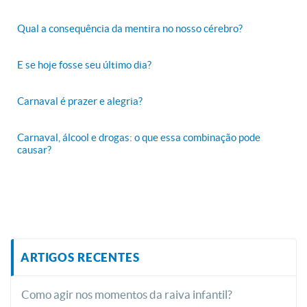
Qual a consequência da mentira no nosso cérebro?
E se hoje fosse seu último dia?
Carnaval é prazer e alegria?
Carnaval, álcool e drogas: o que essa combinação pode
causar?
ARTIGOS RECENTES
Como agir nos momentos da raiva infantil?