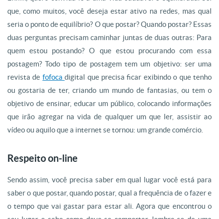
que, como muitos, você deseja estar ativo na redes, mas qual
seria o ponto de equilíbrio? O que postar? Quando postar? Essas
duas perguntas precisam caminhar juntas de duas outras: Para
quem estou postando? O que estou procurando com essa
postagem? Todo tipo de postagem tem um objetivo: ser uma
revista de
fofoca
digital que precisa ficar exibindo o que tenho
ou gostaria de ter, criando um mundo de fantasias, ou tem o
objetivo de ensinar, educar um público, colocando informações
que irão agregar na vida de qualquer um que ler, assistir ao
vídeo ou aquilo que a internet se tornou: um grande comércio.
Respeito on-line
Sendo assim, você precisa saber em qual lugar você está para
saber o que postar, quando postar, qual a frequência de o fazer e
o tempo que vai gastar para estar ali. Agora que encontrou o