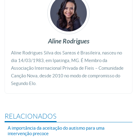
Aline Rodrigues
Aline Rodrigues Silva dos Santos é Brasileira, nasceu no
dia 14/03/1983, em Ipatinga, MG. É Membro da
Associação Internacional Privada de Fieis – Comunidade
Canção Nova, desde 2010 no modo de compromisso do
Segundo Elo.
RELACIONADOS
A importância da aceitação do autismo para uma
intervenção precoce