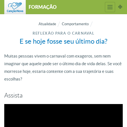
FORMAÇÃO
Atualidade
Comportamento
REFLEXÃO PARA O CARNAVAL
E se hoje fosse seu último dia?
Muitas pessoas vivem o carnaval com exageros, sem nem
imaginar que aquele pode ser o último dia de vida delas. Se você
morresse hoje, estaria contente com a sua trajetória e suas
escolhas?
Assista