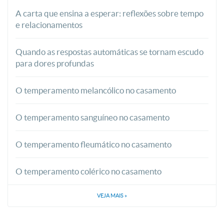
A carta que ensina a esperar: reflexões sobre tempo
e relacionamentos
Quando as respostas automáticas se tornam escudo
para dores profundas
O temperamento melancólico no casamento
O temperamento sanguíneo no casamento
O temperamento fleumático no casamento
O temperamento colérico no casamento
VEJA MAIS
»