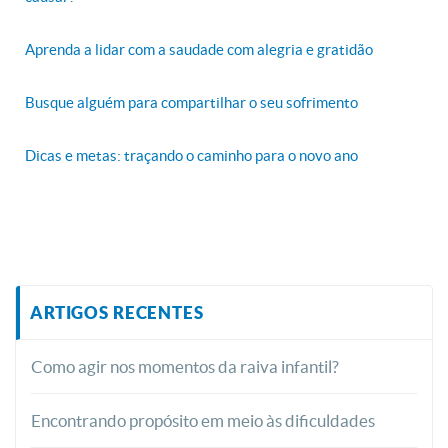
Aprenda a lidar com a saudade com alegria e gratidão
Busque alguém para compartilhar o seu sofrimento
Dicas e metas: traçando o caminho para o novo ano
ARTIGOS RECENTES
Como agir nos momentos da raiva infantil?
Encontrando propósito em meio às dificuldades