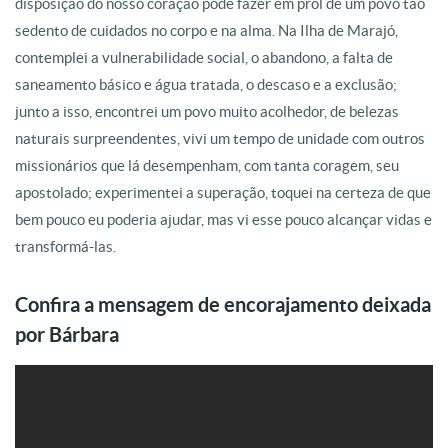
disposição do nosso coração pode fazer em prol de um povo tão
sedento de cuidados no corpo e na alma. Na Ilha de Marajó,
contemplei a vulnerabilidade social, o abandono, a falta de
saneamento básico e água tratada, o descaso e a exclusão;
junto a isso, encontrei um povo muito acolhedor, de belezas
naturais surpreendentes, vivi um tempo de unidade com outros
missionários que lá desempenham, com tanta coragem, seu
apostolado; experimentei a superação, toquei na certeza de que
bem pouco eu poderia ajudar, mas vi esse pouco alcançar vidas e
transformá-las.
Confira a mensagem de encorajamento deixada
por Bárbara