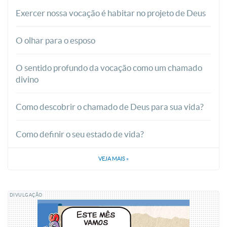
Exercer nossa vocação é habitar no projeto de Deus
O olhar para o esposo
O sentido profundo da vocação como um chamado
divino
Como descobrir o chamado de Deus para sua vida?
Como definir o seu estado de vida?
VEJA MAIS
»
DIVULGAÇÃO