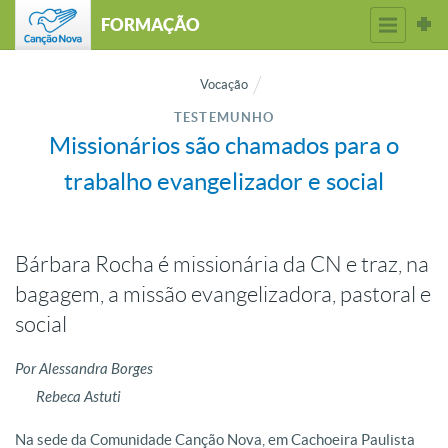
FORMAÇÃO
Vocação
TESTEMUNHO
Missionários são chamados para o
trabalho evangelizador e social
Bárbara Rocha é missionária da CN e traz, na
bagagem, a missão evangelizadora, pastoral e
social
Por Alessandra Borges
Rebeca Astuti
Na sede da Comunidade Canção Nova, em Cachoeira Paulista