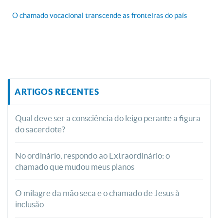
O chamado vocacional transcende as fronteiras do país
ARTIGOS RECENTES
Qual deve ser a consciência do leigo perante a figura
do sacerdote?
No ordinário, respondo ao Extraordinário: o
chamado que mudou meus planos
O milagre da mão seca e o chamado de Jesus à
inclusão