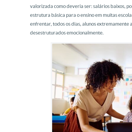
valorizada como deveria ser: salários baixos, p
estrutura básica para o ensino em muitas escol
enfrentar, todos os dias, alunos extremamente 
desestruturados emocionalmente.