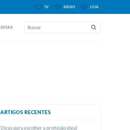
TV
RÁDIO
LOJA
ISTAS
ARTIGOS RECENTES
Dicas para escolher a profissão ideal