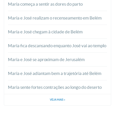
Maria começa a sentir as dores do parto
Maria e José realizam o recenseamento em Belém
Maria e José chegam à cidade de Belém
Maria fica descansando enquanto José vai ao templo
Maria e José se aproximam de Jerusalém
Maria e José adiantam bem a trajetória até Belém
Maria sente fortes contrações ao longo do deserto
VEJA MAIS
»