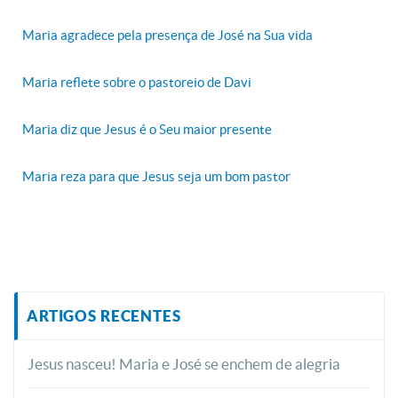
Maria agradece pela presença de José na Sua vida
Maria reflete sobre o pastoreio de Davi
Maria diz que Jesus é o Seu maior presente
Maria reza para que Jesus seja um bom pastor
ARTIGOS RECENTES
Jesus nasceu! Maria e José se enchem de alegria