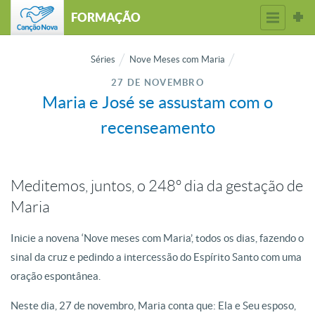
FORMAÇÃO
Séries
Nove Meses com Maria
27 DE NOVEMBRO
Maria e José se assustam com o
recenseamento
Meditemos, juntos, o 248º dia da gestação de
Maria
Inicie a novena ‘Nove meses com Maria’, todos os dias, fazendo o
sinal da cruz e pedindo a intercessão do Espírito Santo com uma
oração espontânea.
Neste dia, 27 de novembro, Maria conta que: Ela e Seu esposo,