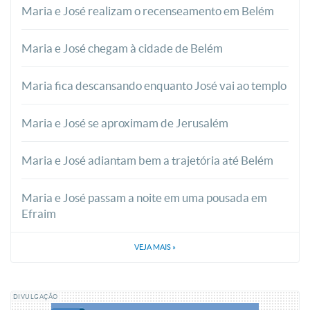
Maria e José realizam o recenseamento em Belém
Maria e José chegam à cidade de Belém
Maria fica descansando enquanto José vai ao templo
Maria e José se aproximam de Jerusalém
Maria e José adiantam bem a trajetória até Belém
Maria e José passam a noite em uma pousada em
Efraim
VEJA MAIS
»
DIVULGAÇÃO