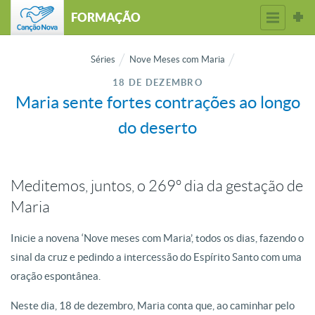
FORMAÇÃO
Séries
Nove Meses com Maria
18 DE DEZEMBRO
Maria sente fortes contrações ao longo
do deserto
Meditemos, juntos, o 269º dia da gestação de
Maria
Inicie a novena ‘Nove meses com Maria’, todos os dias, fazendo o
sinal da cruz e pedindo a intercessão do Espírito Santo com uma
oração espontânea.
Neste dia, 18 de dezembro, Maria conta que, ao caminhar pelo