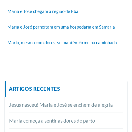
Maria e José chegam à região de Ebal
Maria e José pernoitam em uma hospedaria em Samaria
Maria, mesmo com dores, se mantém firme na caminhada
ARTIGOS RECENTES
Jesus nasceu! Maria e José se enchem de alegria
Maria começa a sentir as dores do parto