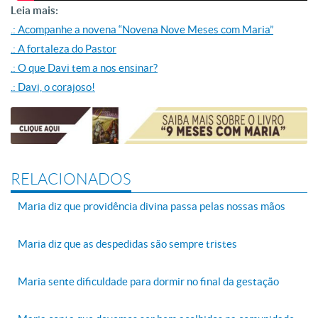
Leia mais:
.: Acompanhe a novena “Novena Nove Meses com Maria”
.: A fortaleza do Pastor
.: O que Davi tem a nos ensinar?
.: Davi, o corajoso!
RELACIONADOS
Maria diz que providência divina passa pelas nossas mãos
Maria diz que as despedidas são sempre tristes
Maria sente dificuldade para dormir no final da gestação