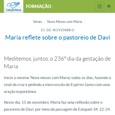
FORMAÇÃO
Séries
Nove Meses com Maria
15 DE NOVEMBRO
Maria reflete sobre o pastoreio de Davi
Meditemos, juntos, o 236º dia da gestação de
Maria
Inicie a novena ‘Nove meses com Maria’, todos os dias, fazendo o
sinal da cruz e pedindo a intercessão do Espírito Santo com uma
oração espontânea.
Neste dia, 15 de novembro, Maria faz uma reflexão sobre o
pastoreio de Davi, por meio da passagem de Ezequiel 34, 22-24.