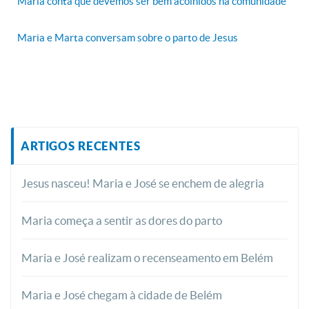
Maria conta que devemos ser bem acolhidos na comunidade
Maria e Marta conversam sobre o parto de Jesus
ARTIGOS RECENTES
Jesus nasceu! Maria e José se enchem de alegria
Maria começa a sentir as dores do parto
Maria e José realizam o recenseamento em Belém
Maria e José chegam à cidade de Belém