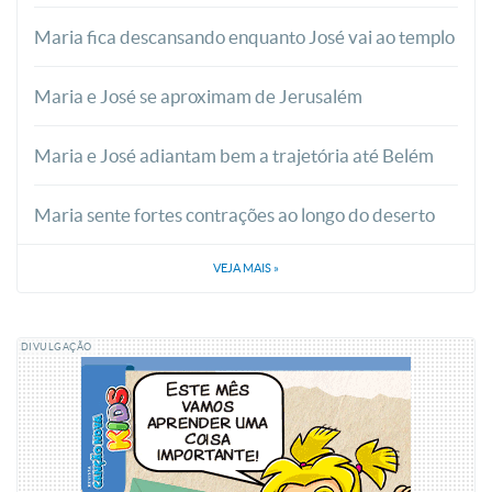
Maria fica descansando enquanto José vai ao templo
Maria e José se aproximam de Jerusalém
Maria e José adiantam bem a trajetória até Belém
Maria sente fortes contrações ao longo do deserto
VEJA MAIS
»
DIVULGAÇÃO