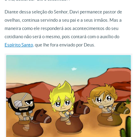
Diante dessa seleção do Senhor, Davi permanece pastor de
ovelhas, continua servindo a seu pai e a seus irmãos. Mas a
maneira como ele responderá aos acontecimentos do seu
cotidiano não será o mesmo, pois contará com o auxílio do
Espírito Santo,
que lhe fora enviado por Deus.