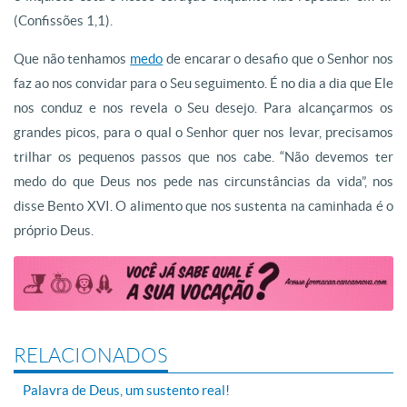
(Confissões 1,1).
Que não tenhamos
medo
de encarar o desafio que o Senhor nos
faz ao nos convidar para o Seu seguimento. É no dia a dia que Ele
nos conduz e nos revela o Seu desejo. Para alcançarmos os
grandes picos, para o qual o Senhor quer nos levar, precisamos
trilhar os pequenos passos que nos cabe. “Não devemos ter
medo do que Deus nos pede nas circunstâncias da vida”, nos
disse Bento XVI. O alimento que nos sustenta na caminhada é o
próprio Deus.
RELACIONADOS
Palavra de Deus, um sustento real!