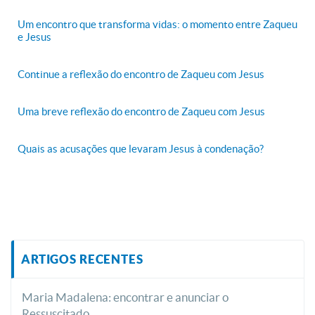
Um encontro que transforma vidas: o momento entre Zaqueu
e Jesus
Continue a reflexão do encontro de Zaqueu com Jesus
Uma breve reflexão do encontro de Zaqueu com Jesus
Quais as acusações que levaram Jesus à condenação?
ARTIGOS RECENTES
Maria Madalena: encontrar e anunciar o
Ressuscitado