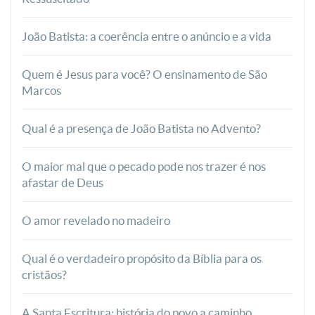
João Batista: a coerência entre o anúncio e a vida
Quem é Jesus para você? O ensinamento de São
Marcos
Qual é a presença de João Batista no Advento?
O maior mal que o pecado pode nos trazer é nos
afastar de Deus
O amor revelado no madeiro
Qual é o verdadeiro propósito da Bíblia para os
cristãos?
A Santa Escritura: história do povo a caminho