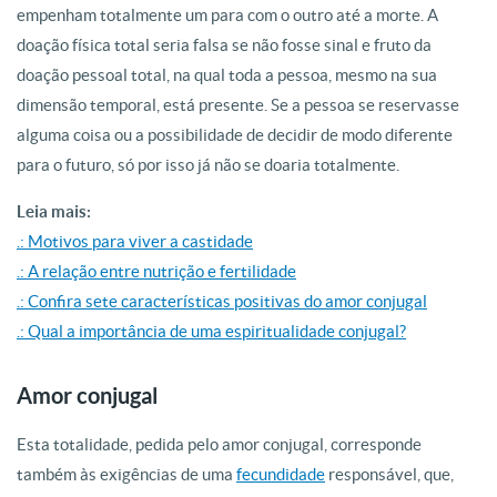
empenham totalmente um para com o outro até a morte. A
doação física total seria falsa se não fosse sinal e fruto da
doação pessoal total, na qual toda a pessoa, mesmo na sua
dimensão temporal, está presente. Se a pessoa se reservasse
alguma coisa ou a possibilidade de decidir de modo diferente
para o futuro, só por isso já não se doaria totalmente.
Leia mais:
.: Motivos para viver a castidade
.: A relação entre nutrição e fertilidade
.: Confira sete características positivas do amor conjugal
.: Qual a importância de uma espiritualidade conjugal?
Amor conjugal
Esta totalidade, pedida pelo amor conjugal, corresponde
também às exigências de uma
fecundidade
responsável, que,