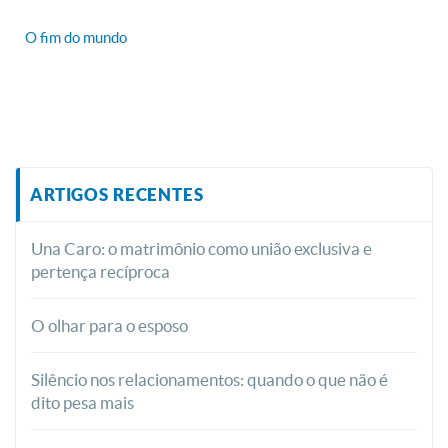
O fim do mundo
ARTIGOS RECENTES
Una Caro: o matrimônio como união exclusiva e
pertença recíproca
O olhar para o esposo
Silêncio nos relacionamentos: quando o que não é
dito pesa mais