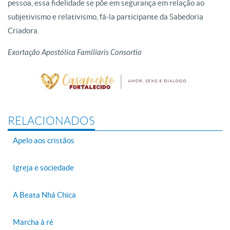
pessoa, essa fidelidade se põe em segurança em relação ao
subjetivismo e relativismo, fá-la participante da Sabedoria
Criadora.
Exortação Apostólica Familiaris Consortio
RELACIONADOS
Apelo aos cristãos
Igreja e sociedade
A Beata Nhá Chica
Marcha à ré