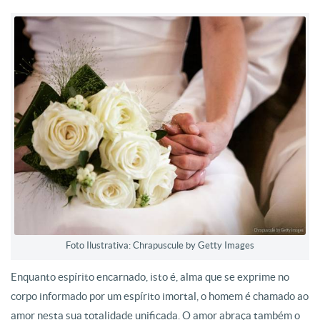
Foto Ilustrativa: Chrapuscule by Getty Images
Enquanto espírito encarnado, isto é, alma que se exprime no
corpo informado por um espírito imortal, o homem é chamado ao
amor nesta sua totalidade unificada. O amor abraça também o