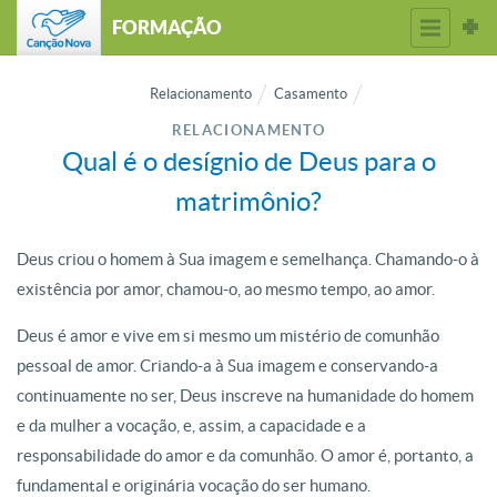
FORMAÇÃO
Relacionamento
Casamento
RELACIONAMENTO
Qual é o desígnio de Deus para o
matrimônio?
Deus criou o homem à Sua imagem e semelhança. Chamando-o à
existência por amor, chamou-o, ao mesmo tempo, ao amor.
Deus é amor e vive em si mesmo um mistério de comunhão
pessoal de amor. Criando-a à Sua imagem e conservando-a
continuamente no ser, Deus inscreve na humanidade do homem
e da mulher a vocação, e, assim, a capacidade e a
responsabilidade do amor e da comunhão. O amor é, portanto, a
fundamental e originária vocação do ser humano.