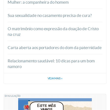
Mulher: a companheira do homem
Sua sexualidade no casamento precisa de cura?
O matrimônio como expressão da doação de Cristo
na cruz
Carta aberta aos portadores do dom da paternidade
Relacionamento saudável: 10 dicas para um bom
namoro
VEJA MAIS
»
DIVULGAÇÃO