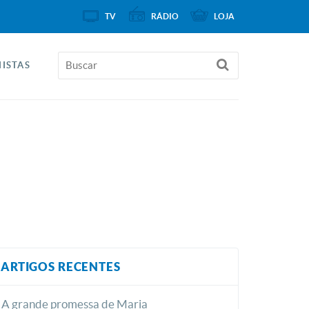
TV
RÁDIO
LOJA
ISTAS
ARTIGOS RECENTES
A grande promessa de Maria