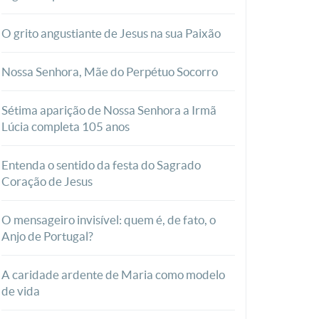
O grito angustiante de Jesus na sua Paixão
Nossa Senhora, Mãe do Perpétuo Socorro
Sétima aparição de Nossa Senhora a Irmã
Lúcia completa 105 anos
Entenda o sentido da festa do Sagrado
Coração de Jesus
O mensageiro invisível: quem é, de fato, o
Anjo de Portugal?
A caridade ardente de Maria como modelo
de vida