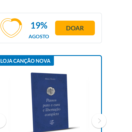
19%
DOAR
AGOSTO
LOJA CANÇÃO NOVA