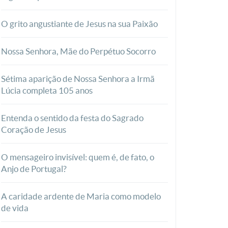
O grito angustiante de Jesus na sua Paixão
Nossa Senhora, Mãe do Perpétuo Socorro
Sétima aparição de Nossa Senhora a Irmã
Lúcia completa 105 anos
Entenda o sentido da festa do Sagrado
Coração de Jesus
O mensageiro invisível: quem é, de fato, o
Anjo de Portugal?
A caridade ardente de Maria como modelo
de vida