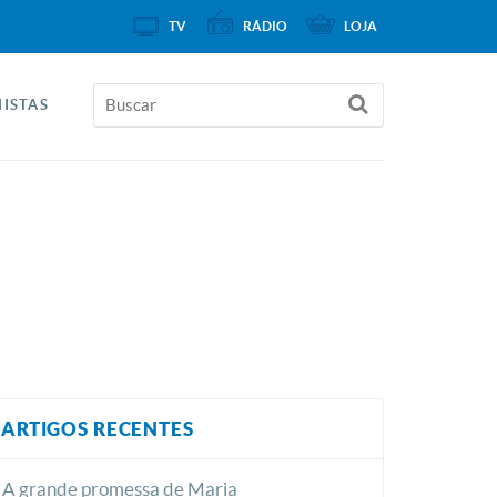
TV
RÁDIO
LOJA
ISTAS
ARTIGOS RECENTES
A grande promessa de Maria