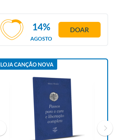
14%
DOAR
AGOSTO
LOJA CANÇÃO NOVA