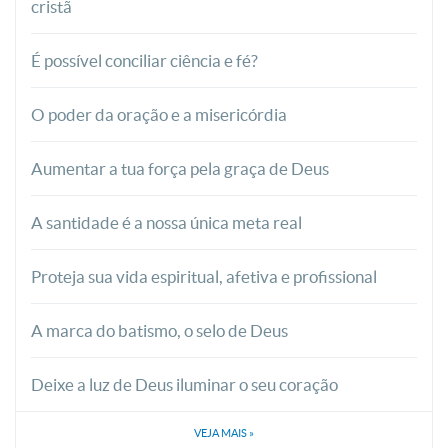
cristã
É possível conciliar ciência e fé?
O poder da oração e a misericórdia
Aumentar a tua força pela graça de Deus
A santidade é a nossa única meta real
Proteja sua vida espiritual, afetiva e profissional
A marca do batismo, o selo de Deus
Deixe a luz de Deus iluminar o seu coração
VEJA MAIS
»