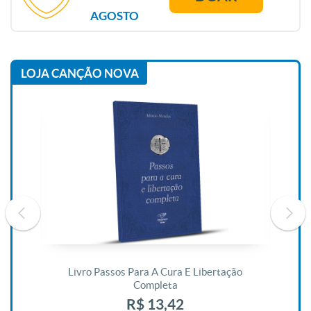
AGOSTO
LOJA CANÇÃO NOVA
De
Livro Passos Para A Cura E Libertação
Completa
R$ 13,42