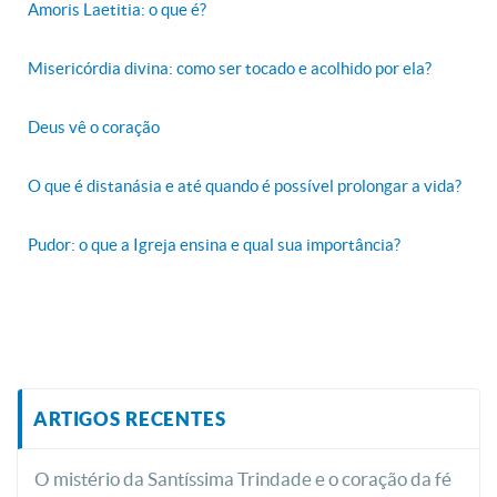
Amoris Laetitia: o que é?
Misericórdia divina: como ser tocado e acolhido por ela?
Deus vê o coração
O que é distanásia e até quando é possível prolongar a vida?
Pudor: o que a Igreja ensina e qual sua importância?
ARTIGOS RECENTES
O mistério da Santíssima Trindade e o coração da fé