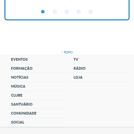
↑ TOPO
EVENTOS
TV
FORMAÇÃO
RÁDIO
NOTÍCIAS
LOJA
MÚSICA
CLUBE
SANTUÁRIO
COMUNIDADE
SOCIAL