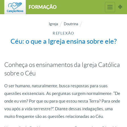
FORMAÇÃO
Igreja
Doutrina
REFLEXÃO
Céu: o que a Igreja ensina sobre ele?
Conheça os ensinamentos da Igreja Católica
sobre o Céu
O ser humano, naturalmente, busca respostas para suas
questões existenciais. As perguntas surgem normalmente: “De
onde eu vim? Por que ou para que estou nesta Terra? Para onde
vou após a vida terrestre?”. Diante dessas indagações, uma
muito frequente são as questões relacionadas ao Céu.