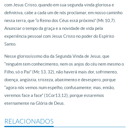
com Jesus Cristo, quando em sua segunda vinda gloriosa e
definitiva, cabe a cada um de nós proclamar, em nosso caminho
nesta terra, que “o Reino dos Céus está próximo” (Mt 10,7).
Anunciar o tempo da graça e a novidade de vida pela
experiência pessoal com Jesus Cristo no poder do Espírito
Santo.
Nesse gloriosíssimo dia da Segunda Vinda de Jesus, que
“ninguém tem conhecimento, nem os anjos do céu nem mesmo o
Filho, só o Pai” (Mc 13, 32), não haverá mais dor, sofrimento,
doença, angústia, tristeza, abatimento e desespero, porque
“agora nós vemos num espelho, confusamente; mas, então,
veremos face a face” (1Cor13,12), porque estaremos
eternamente na Glória de Deus.
RELACIONADOS