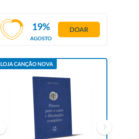
19%
DOAR
AGOSTO
LOJA CANÇÃO NOVA