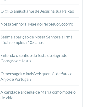
O grito angustiante de Jesus na sua Paixão
Nossa Senhora, Mãe do Perpétuo Socorro
Sétima aparição de Nossa Senhora a Irmã
Lúcia completa 105 anos
Entenda o sentido da festa do Sagrado
Coração de Jesus
O mensageiro invisível: quem é, de fato, o
Anjo de Portugal?
A caridade ardente de Maria como modelo
de vida