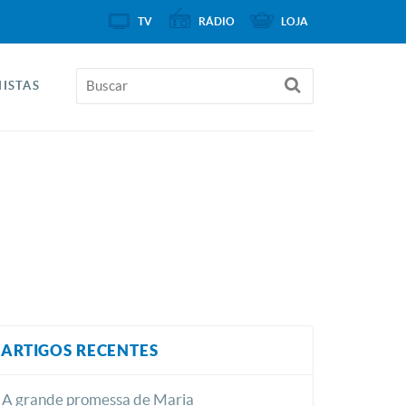
TV
RÁDIO
LOJA
ISTAS
ARTIGOS RECENTES
A grande promessa de Maria