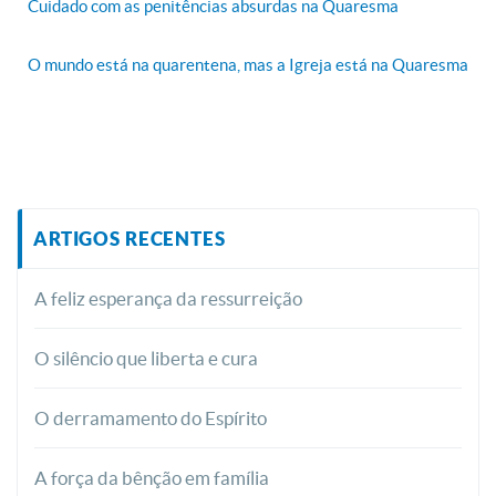
Cuidado com as penitências absurdas na Quaresma
O mundo está na quarentena, mas a Igreja está na Quaresma
ARTIGOS RECENTES
A feliz esperança da ressurreição
O silêncio que liberta e cura
O derramamento do Espírito
A força da bênção em família