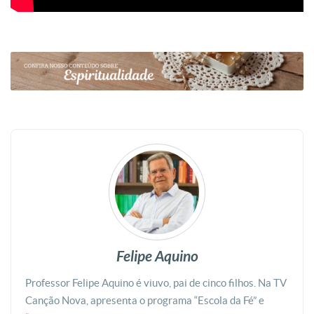
Felipe Aquino
Professor Felipe Aquino é viuvo, pai de cinco filhos. Na TV
Canção Nova, apresenta o programa “Escola da Fé” e