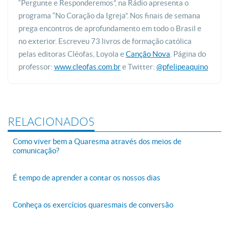
“Pergunte e Responderemos”, na Rádio apresenta o
programa “No Coração da Igreja”. Nos finais de semana
prega encontros de aprofundamento em todo o Brasil e
no exterior. Escreveu 73 livros de formação católica
pelas editoras Cléofas, Loyola e
Canção Nova
. Página do
professor:
www.cleofas.com.br
e Twitter:
@pfelipeaquino
RELACIONADOS
Como viver bem a Quaresma através dos meios de
comunicação?
É tempo de aprender a contar os nossos dias
Conheça os exercícios quaresmais de conversão