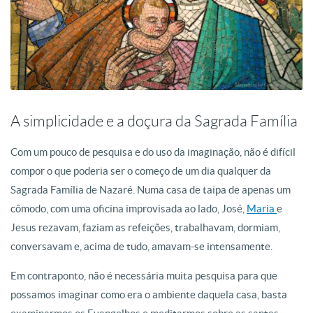
A simplicidade e a doçura da Sagrada Família
Com um pouco de pesquisa e do uso da imaginação, não é difícil
compor o que poderia ser o começo de um dia qualquer da
Sagrada Família de Nazaré. Numa casa de taipa de apenas um
cômodo, com uma oficina improvisada ao lado, José,
Maria
e
Jesus rezavam, faziam as refeições, trabalhavam, dormiam,
conversavam e, acima de tudo, amavam-se intensamente.
Em contraponto, não é necessária muita pesquisa para que
possamos imaginar como era o ambiente daquela casa, basta