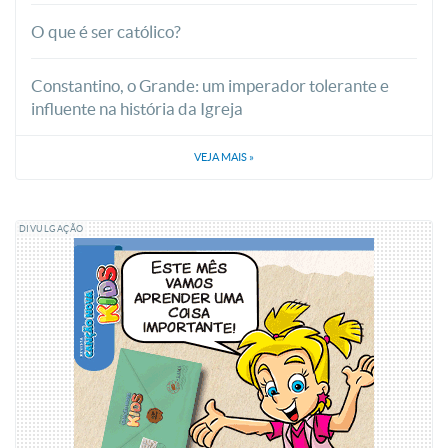
O que é ser católico?
Constantino, o Grande: um imperador tolerante e
influente na história da Igreja
VEJA MAIS
»
DIVULGAÇÃO