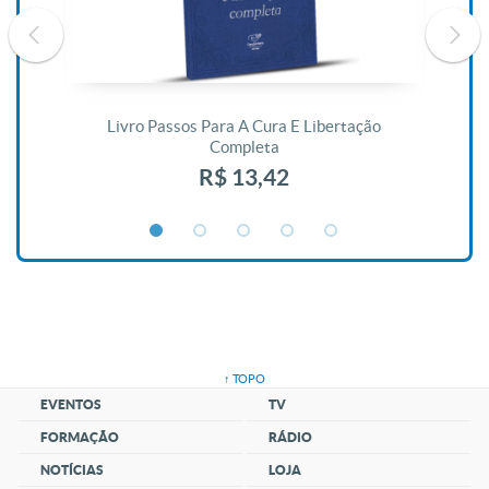
De
Livro Passos Para A Cura E Libertação
Completa
R$ 13,42
↑ TOPO
EVENTOS
TV
FORMAÇÃO
RÁDIO
NOTÍCIAS
LOJA