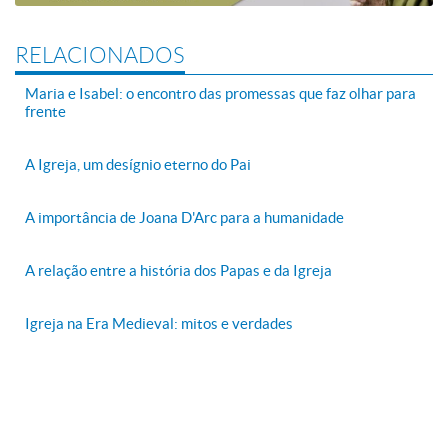
RELACIONADOS
Maria e Isabel: o encontro das promessas que faz olhar para
frente
A Igreja, um desígnio eterno do Pai
A importância de Joana D'Arc para a humanidade
A relação entre a história dos Papas e da Igreja
Igreja na Era Medieval: mitos e verdades