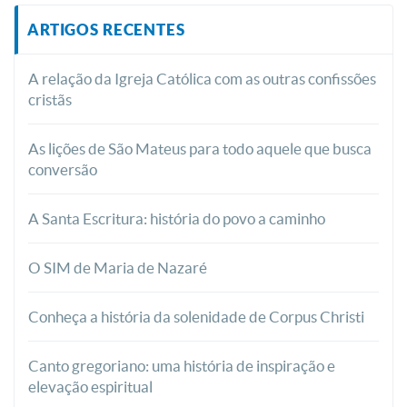
ARTIGOS RECENTES
A relação da Igreja Católica com as outras confissões
cristãs
As lições de São Mateus para todo aquele que busca
conversão
A Santa Escritura: história do povo a caminho
O SIM de Maria de Nazaré
Conheça a história da solenidade de Corpus Christi
Canto gregoriano: uma história de inspiração e
elevação espiritual