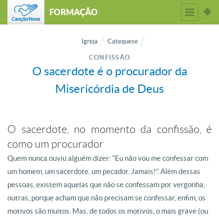
FORMAÇÃO
Igreja
Catequese
CONFISSÃO
O sacerdote é o procurador da
Misericórdia de Deus
O sacerdote, no momento da confissão, é
como um procurador
Quem nunca ouviu alguém dizer: “Eu não vou me confessar com
um homem, um sacerdote, um pecador. Jamais!”. Além dessas
pessoas, existem aquelas que não se confessam por vergonha;
outras, porque acham que não precisam se confessar, enfim, os
motivos são muitos. Mas, de todos os motivos, o mais grave (ou