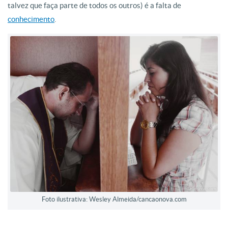
talvez que faça parte de todos os outros) é a falta de
conhecimento
.
Foto ilustrativa: Wesley Almeida/cancaonova.com