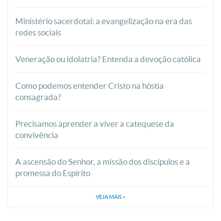
Ministério sacerdotal: a evangelização na era das
redes sociais
Veneração ou idolatria? Entenda a devoção católica
Como podemos entender Cristo na hóstia
consagrada?
Precisamos aprender a viver a catequese da
convivência
A ascensão do Senhor, a missão dos discípulos e a
promessa do Espírito
VEJA MAIS
»