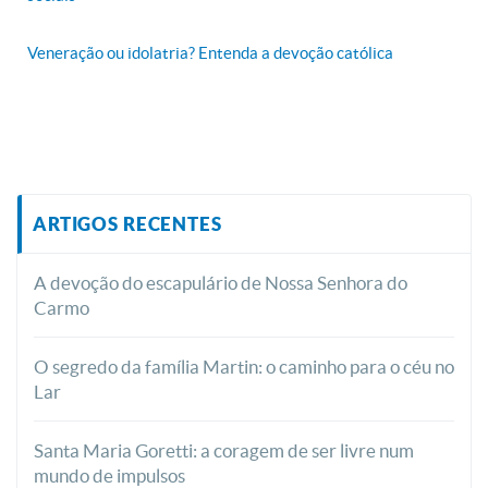
Veneração ou idolatria? Entenda a devoção católica
ARTIGOS RECENTES
A devoção do escapulário de Nossa Senhora do
Carmo
O segredo da família Martin: o caminho para o céu no
Lar
Santa Maria Goretti: a coragem de ser livre num
mundo de impulsos