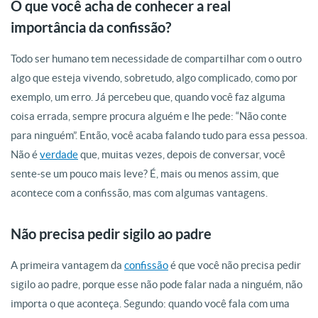
O que você acha de conhecer a real
importância da confissão?
Todo ser humano tem necessidade de compartilhar com o outro
algo que esteja vivendo, sobretudo, algo complicado, como por
exemplo, um erro. Já percebeu que, quando você faz alguma
coisa errada, sempre procura alguém e lhe pede: “Não conte
para ninguém”. Então, você acaba falando tudo para essa pessoa.
Não é
verdade
que, muitas vezes, depois de conversar, você
sente-se um pouco mais leve? É, mais ou menos assim, que
acontece com a confissão, mas com algumas vantagens.
Não precisa pedir sigilo ao padre
A primeira vantagem da
confissão
é que você não precisa pedir
sigilo ao padre, porque esse não pode falar nada a ninguém, não
importa o que aconteça. Segundo: quando você fala com uma