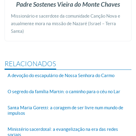
Padre Sostenes Vieira do Monte Chaves
Missionário e sacerdote da comunidade Canção Nova e
atualmente mora na missão de Nazaré (Israel – Terra
Santa)
RELACIONADOS
A devoção do escapulário de Nossa Senhora do Carmo
O segredo da família Martin: o caminho para o céu no Lar
Santa Maria Goretti: a coragem de ser livre num mundo de
impulsos
Ministério sacerdotal: a evangelização na era das redes
sociais