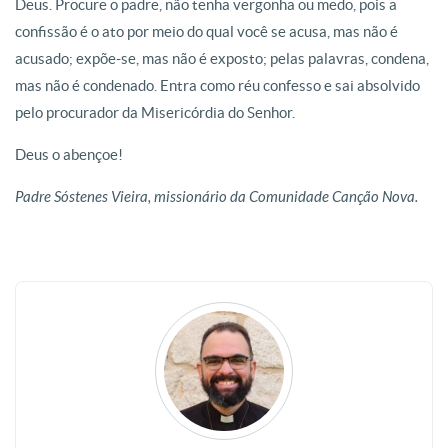
Deus. Procure o padre, não tenha vergonha ou medo, pois a
confissão é o ato por meio do qual você se acusa, mas não é
acusado; expõe-se, mas não é exposto; pelas palavras, condena,
mas não é condenado. Entra como réu confesso e sai absolvido
pelo procurador da Misericórdia do Senhor.
Deus o abençoe!
Padre Sóstenes Vieira, missionário da Comunidade Canção Nova.