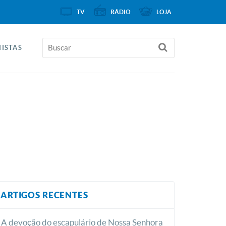
TV
RÁDIO
LOJA
ISTAS
ARTIGOS RECENTES
A devoção do escapulário de Nossa Senhora