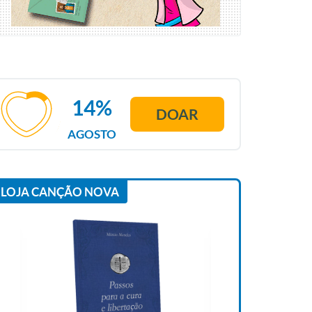
14%
DOAR
AGOSTO
LOJA CANÇÃO NOVA