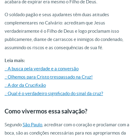
acabara de expirar era mesmo o Filho de Deus.
O soldado pagão e seus ajudantes têm duas atitudes
complementares no Calvário: acreditam que Jesus
verdadeiramente é o Filho de Deus e logo proclamam isso
publicamente, diante de carrascos e inimigos do condenado,
assumindo os riscos e as consequências de sua fé.
Leia mais:
.: A busca pela verdade e a conversão
.: Olhemos para Cristo trespassado na Cruz!
.: A dor da Crucifixão
.: Qual é o verdadeiro significado do sinal da cruz?
Como vivermos essa salvação?
Segundo
São Paulo
, acreditar com o coração e proclamar com a
boca, são as condições necessárias para nos apropriarmos da