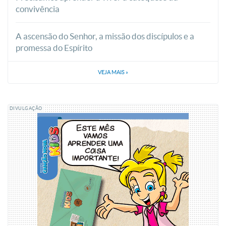
convivência
A ascensão do Senhor, a missão dos discípulos e a
promessa do Espírito
VEJA MAIS
»
DIVULGAÇÃO