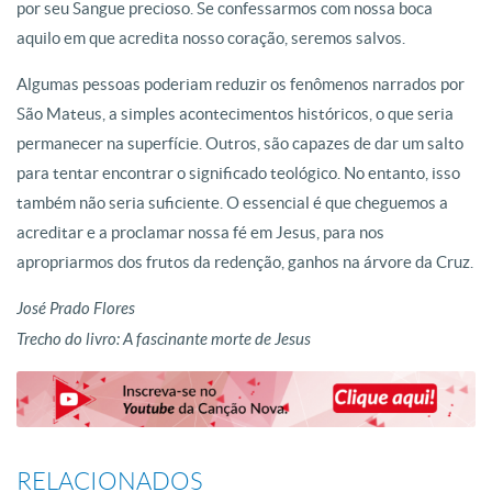
por seu Sangue precioso. Se confessarmos com nossa boca
aquilo em que acredita nosso coração, seremos salvos.
Algumas pessoas poderiam reduzir os fenômenos narrados por
São Mateus, a simples acontecimentos históricos, o que seria
permanecer na superfície. Outros, são capazes de dar um salto
para tentar encontrar o significado teológico. No entanto, isso
também não seria suficiente. O essencial é que cheguemos a
acreditar e a proclamar nossa fé em Jesus, para nos
apropriarmos dos frutos da redenção, ganhos na árvore da Cruz.
José Prado Flores
Trecho do livro: A fascinante morte de Jesus
RELACIONADOS