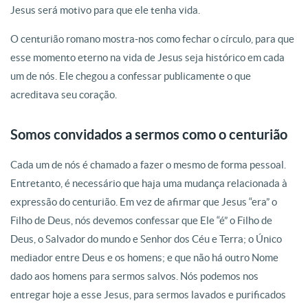
Jesus será motivo para que ele tenha vida.
O centurião romano mostra-nos como fechar o círculo, para que
esse momento eterno na vida de Jesus seja histórico em cada
um de nós. Ele chegou a confessar publicamente o que
acreditava seu coração.
Somos convidados a sermos como o centurião
Cada um de nós é chamado a fazer o mesmo de forma pessoal.
Entretanto, é necessário que haja uma mudança relacionada à
expressão do centurião. Em vez de afirmar que Jesus “era” o
Filho de Deus, nós devemos confessar que Ele “é” o Filho de
Deus, o Salvador do mundo e Senhor dos Céu e Terra; o Único
mediador entre Deus e os homens; e que não há outro Nome
dado aos homens para sermos salvos. Nós podemos nos
entregar hoje a esse Jesus, para sermos lavados e purificados