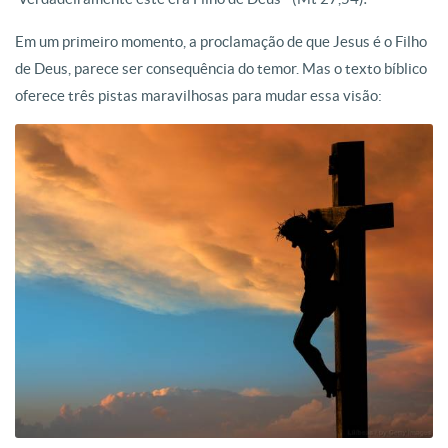
Em um primeiro momento, a proclamação de que Jesus é o Filho
de Deus, parece ser consequência do temor. Mas o texto bíblico
oferece três pistas maravilhosas para mudar essa visão: