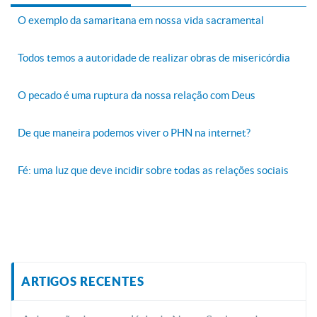
O exemplo da samaritana em nossa vida sacramental
Todos temos a autoridade de realizar obras de misericórdia
O pecado é uma ruptura da nossa relação com Deus
De que maneira podemos viver o PHN na internet?
Fé: uma luz que deve incidir sobre todas as relações sociais
ARTIGOS RECENTES